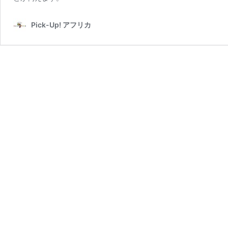
Pick-Up! アフリカ