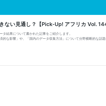
見通し？【Pick-Up! アフリカ Vol. 14
ータ結果について書かれた記事をご紹介します。
済的な影響」や、「国内のデータ収集方法」について分野横断的な話題