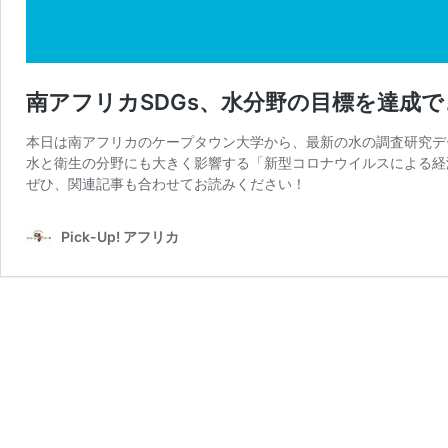
南アフリカSDGs、水分野の目標を達成できない
本日は南アフリカのケープタウン大学から、最新の水の調査研究デ
水と衛生の分野にも大きく影響する「新型コロナウイルスによる経
ぜひ、関連記事も合わせてお読みください！
Pick-Up! アフリカ