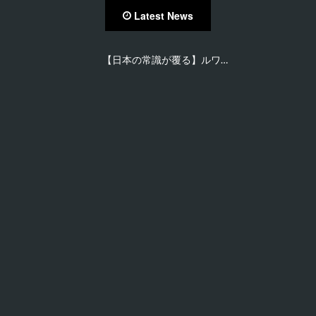
Latest News
【日本の常識が覆る】ルワ…