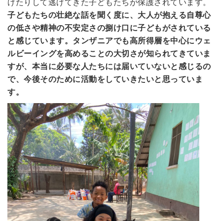
けたりして逃げてきた子どもたちが保護されています。
子どもたちの壮絶な話を聞く度に、大人が抱える自尊心
の低さや精神の不安定さの捌け口に子どもがされている
と感じています。タンザニアでも高所得層を中心にウェ
ルビーイングを高めることの大切さが知られてきていま
すが、本当に必要な人たちには届いていないと感じるの
で、今後そのために活動をしていきたいと思っていま
す。