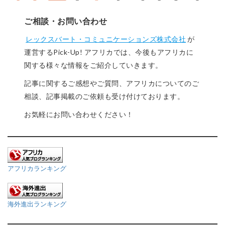
ご相談・お問い合わせ
レックスバート・コミュニケーションズ株式会社
が
運営するPick-Up! アフリカでは、今後もアフリカに
関する様々な情報をご紹介していきます。
記事に関するご感想やご質問、アフリカについてのご
相談、記事掲載のご依頼も受け付けております。
お気軽にお問い合わせください！
アフリカランキング
海外進出ランキング