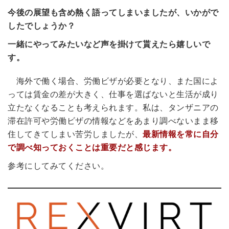
今後の展望も含め熱く語ってしまいましたが、いかがで
したでしょうか？
一緒にやってみたいなど声を掛けて貰えたら嬉しいで
す。
海外で働く場合、労働ビザが必要となり、また国によ
っては賃金の差が大きく、仕事を選ばないと生活が成り
立たなくなることも考えられます。私は、タンザニアの
滞在許可や労働ビザの情報などをあまり調べないまま移
住してきてしまい苦労しましたが、
最新情報を常に自分
で調べ知っておくことは重要だと感じます。
参考にしてみてください。