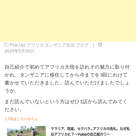
Pick-Up! アフリカ
,
タンザニア生活
,
ブログ
|
2025年5月30日
自己紹介で初めてアフリカ大陸を訪れその魅力に取り付
かれ、タンザニアに移住してから今までを3回にわけて
書かせていただきました。読んでいただけましたでしょ
うか。
まだ読んでいないという方はぜひ1話から読んでみてく
ださい。
↓1話はこちらから↓