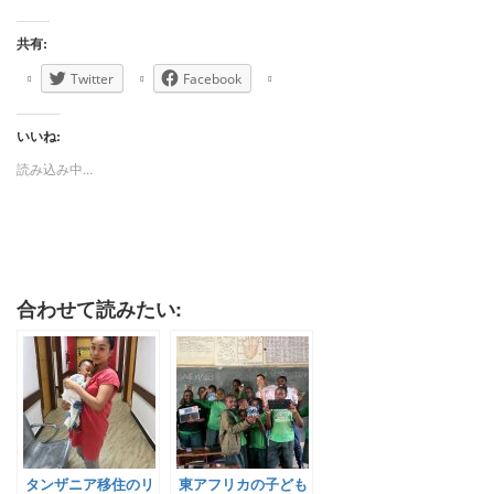
共有:
Twitter
Facebook
いいね:
読み込み中...
合わせて読みたい:
タンザニア移住のリ
東アフリカの子ども