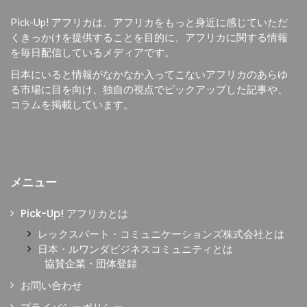
Pick-Up! アフリカは、
アフリカをもっと身近に感じていただ
くきっかけを提供することを目的に、
アフリカに関する情報
を毎日配信しているメディアです。
日本にいると情報がなかなか入ってこないアフリカのあらゆ
る市場に目を向け、独自の視点でピックアップした記事や、
コラムを掲載しています。
メニュー
Pick-Up! アフリカとは
レックスバート・コミュニケーションズ株式会社とは
日本・ルワンダビジネスコミュニティとは
協賛企業・団体登録
お問い合わせ