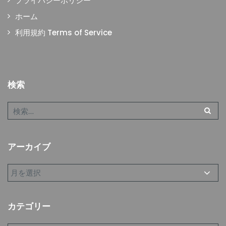
プライバシーポリシー
ホーム
利用規約 Terms of Service
検索
アーカイブ
カテゴリー