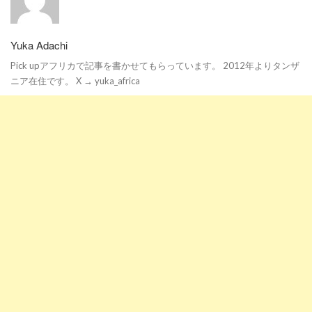
Yuka Adachi
Pick upアフリカで記事を書かせてもらっています。 2012年よりタンザ
ニア在住です。 X → yuka_africa