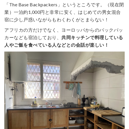
「The Base Backpackers」というところです。（現在閉
業）一泊約1,000円と非常に安く、はじめての男女混合
宿に少し戸惑いながらもわくわくがとまらない！
アフリカの方だけでなく、ヨーロッパからのバックパッ
カーなども宿泊しており、
共同キッチンで料理している
人やご飯を食べている人などとの会話が楽しい！