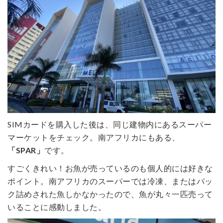
SIMカードを購入した後は、同じ建物内にあるスーパー
マーケットをチェック。南アフリカにもある、
「SPAR」
です。
すごくきれい！お魚が売っているのも個人的には好きな
ポイント。南アフリカのスーパーでは冷凍、またはパッ
ク詰めされた魚しかなかったので、魚が丸々一匹売って
いることに感動しました。