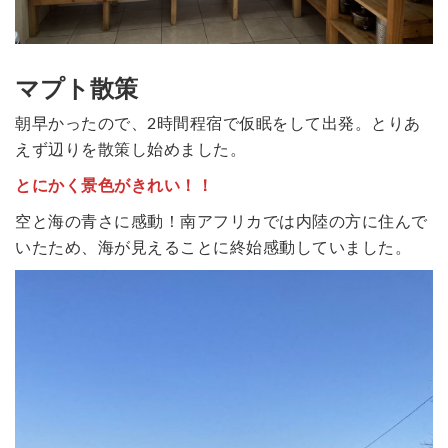
マプト散策
朝早かったので、2時間程宿で仮眠をして出発。とりあ
えず辺りを散策し始めました。
とにかく景色がきれい！！
空と海の青さに感動！南アフリカでは内陸の方に住んで
いたため、海が見えることに終始感動していました。