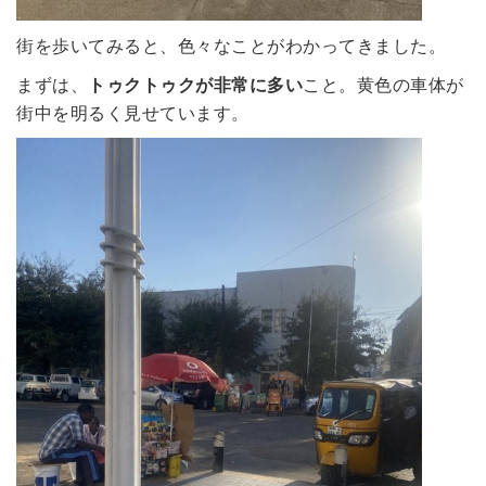
街を歩いてみると、色々なことがわかってきました。
まずは、
トゥクトゥクが非常に多い
こと。黄色の車体が
街中を明るく見せています。