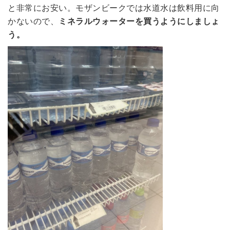
と非常にお安い。モザンビークでは水道水は飲料用に向
かないので、
ミネラルウォーターを買うようにしましょ
う。