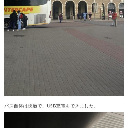
バス自体は快適で、USB充電もできました。