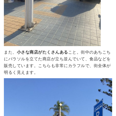
また、
小さな商店がたくさんある
こと。街中のあちこち
にパラソルを立てた商店が立ち並んでいて、食品などを
販売しています。こちらも非常にカラフルで、街全体が
明るく見えます。