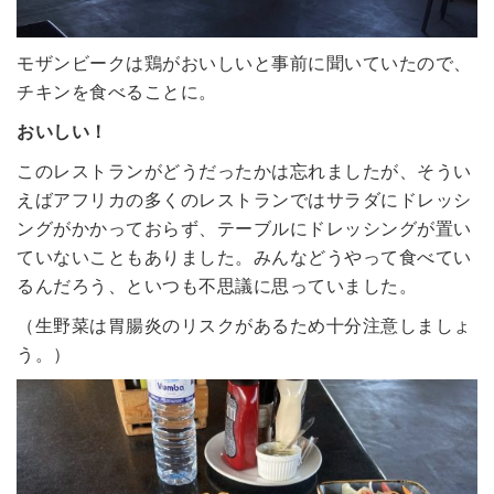
モザンビークは鶏がおいしいと事前に聞いていたので、
チキンを食べることに。
おいしい！
このレストランがどうだったかは忘れましたが、そうい
えばアフリカの多くのレストランではサラダにドレッシ
ングがかかっておらず、テーブルにドレッシングが置い
ていないこともありました。みんなどうやって食べてい
るんだろう、といつも不思議に思っていました。
（生野菜は胃腸炎のリスクがあるため十分注意しましょ
う。）