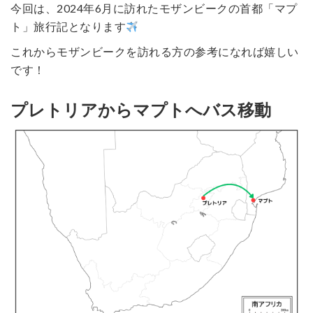
今回は、2024年6月に訪れたモザンビークの首都「マプ
ト」旅行記となります
これからモザンビークを訪れる方の参考になれば嬉しい
です！
プレトリアからマプトへバス移動