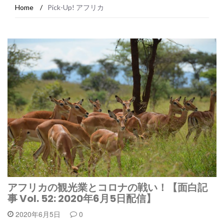
Home
/
Pick-Up! アフリカ
アフリカの観光業とコロナの戦い！【面白記
事 Vol. 52: 2020年6月5日配信】
2020年6月5日
0