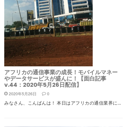
アフリカの通信事業の成長！モバイルマネー
やデータサービスが盛んに！【面白記事
v.44：2020年5月26日配信】
2020年5月26日
0
みなさん、こんばんは！ 本日はアフリカの通信業界に…