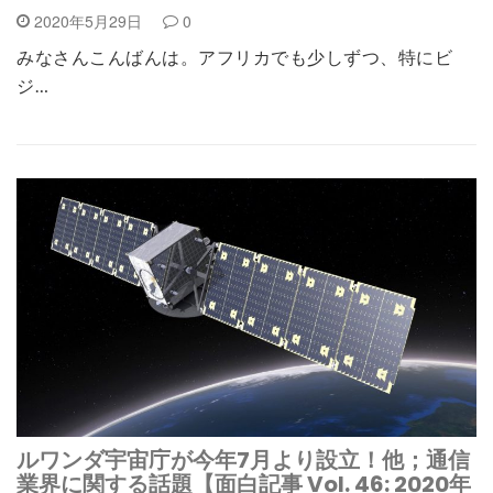
2020年5月29日
0
みなさんこんばんは。アフリカでも少しずつ、特にビ
ジ…
ルワンダ宇宙庁が今年7月より設立！他；通信
業界に関する話題【面白記事 Vol. 46: 2020年