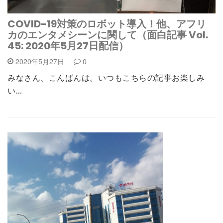
COVID-19対策のロボット導入！他、アフリ
カのエンタメシーンに関して（面白記事 Vol.
45: 2020年5月27日配信）
2020年5月27日
0
みなさん、こんばんは。いつもこちらの記事お楽しみ
い…