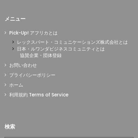
メニュー
Pick-Up! アフリカとは
レックスバート・コミュニケーションズ株式会社とは
日本・ルワンダビジネスコミュニティとは
協賛企業・団体登録
お問い合わせ
プライバシーポリシー
ホーム
利用規約 Terms of Service
検索