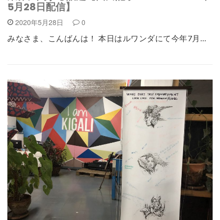
5月28日配信】
2020年5月28日
0
みなさま、こんばんは！ 本日はルワンダにて今年7月…