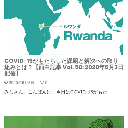
COVID-19がもたらした課題と解決への取り
組みとは？【面白記事 Vol. 50: 2020年6月3日
配信】
2020年6月3日
0
みなさん、こんばんは。今日はCOVID-19がもた…