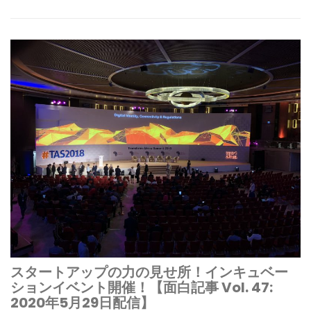
スタートアップの力の見せ所！インキュベー
ションイベント開催！【面白記事 Vol. 47:
2020年5月29日配信】