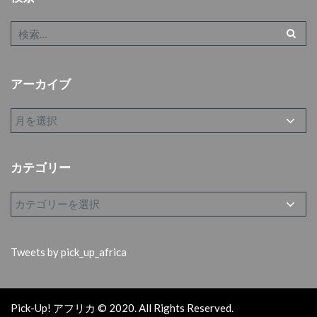
アーカイブ
カテゴリー
Tweets by pick_up_africa
Pick-Up! アフリカ © 2020. All Rights Reserved.