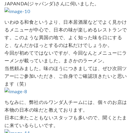
JAPANDA(ジャパンダ)さんに伺いました。
いわゆる和食というより、日本居酒屋などでよく見かけ
るメニューが中心で、日本の味が楽しめるレストランで
す。このような異国の地で、よく知った味を口にする
と、なんだかほっとするのは私だけでしょうか。
今回が初めてではないですが、今回なんとメニューにラ
ーメンが載っていました。まさかのラーメン。
当然頼みました。味のほうにつきましては、ぜひ次回ツ
アーにご参加いただき、ご自身でご確認頂きたいと思い
ます（笑）
ちなみに、弊社のルワンダ人チームには、個々のお店は
本物の日本の味だと教えております。
日本に来たこともないスタッフも多いので、聞くとたま
に来ているらしいです。