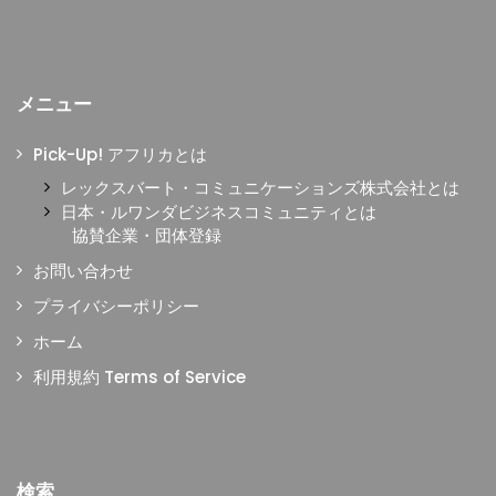
メニュー
Pick-Up! アフリカとは
レックスバート・コミュニケーションズ株式会社とは
日本・ルワンダビジネスコミュニティとは
協賛企業・団体登録
お問い合わせ
プライバシーポリシー
ホーム
利用規約 Terms of Service
検索