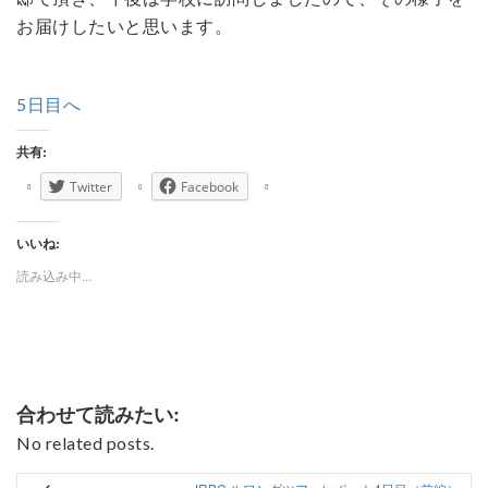
お届けしたいと思います。
5日目へ
共有:
Twitter
Facebook
いいね:
読み込み中...
合わせて読みたい:
No related posts.