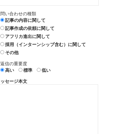
お問い合わせの種類
記事の内容に関して
記事作成の依頼に関して
アフリカ進出に関して
採用（インターンシップ含む）に関して
その他
ご返信の重要度
高い
標準
低い
メッセージ本文