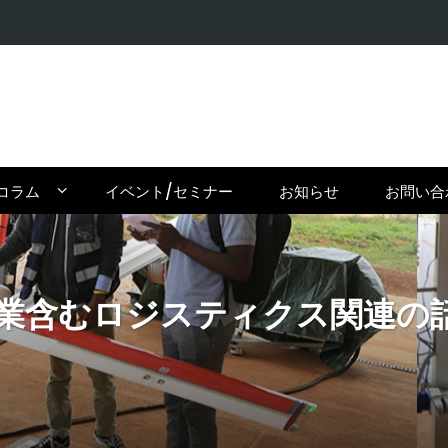
【在住者が
コラム
イベント/セミナー
お知らせ
お問い合
むロジスティクス関連の話題【面白