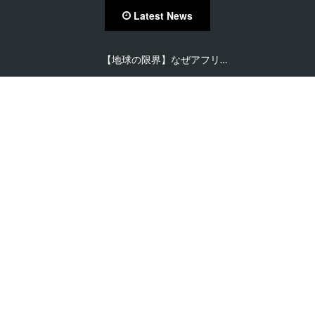
Latest News
【地球の限界】なぜアフリ…