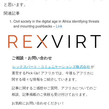
と思います。
関連記事
Civil society in the digital age in Africa identifying threats
and mounting pushbacks –
Link
ご相談・お問い合わせ
レックスバート・コミュニケーションズ株式会社
が
運営するPick-Up! アフリカでは、今後もアフリカに
関する様々な情報をご紹介していきます。
記事に関するご感想やご質問、アフリカについてのご
相談、記事掲載のご依頼も受け付けております。
お気軽にお問い合わせください！