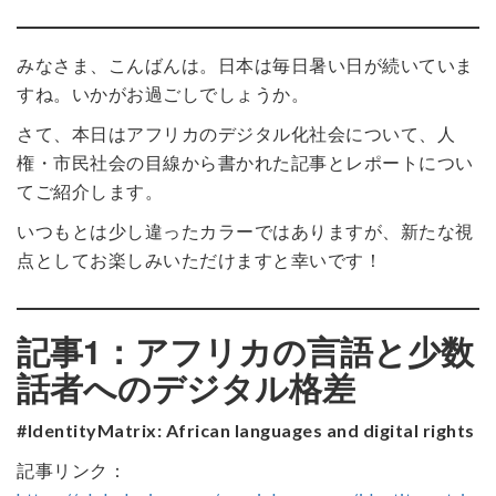
みなさま、こんばんは。日本は毎日暑い日が続いていま
すね。いかがお過ごしでしょうか。
さて、本日はアフリカのデジタル化社会について、人
権・市民社会の目線から書かれた記事とレポートについ
てご紹介します。
いつもとは少し違ったカラーではありますが、新たな視
点としてお楽しみいただけますと幸いです！
記事1：アフリカの言語と少数
話者へのデジタル格差
#IdentityMatrix: African languages and digital rights
記事リンク：