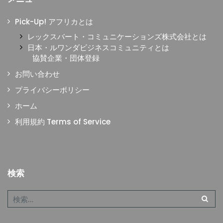
Pick-Up! アフリカとは
レックスバート・コミュニケーションズ株式会社とは
日本・ルワンダビジネスコミュニティとは
協賛企業・団体登録
お問い合わせ
プライバシーポリシー
ホーム
利用規約 Terms of Service
検索