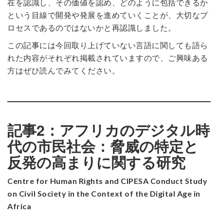
在を認識し、その価値を認め、どのように包括できるか
という目線で開発や発展を進めていくことが、大切なプ
ロセスであるのではないかと再認識しました。
この記事には今回取り上げていない言語に関しても語ら
れた内容がそれぞれ掲載されていますので、ご興味ある
方はぜひ読んでみてください。
記事2：アフリカのデジタル時
代の市民社会：脅威の特定と
反発の高まりに関する研究
Centre for Human Rights and CIPESA Conduct Study
on Civil Society in the Context of the Digital Age in
Africa