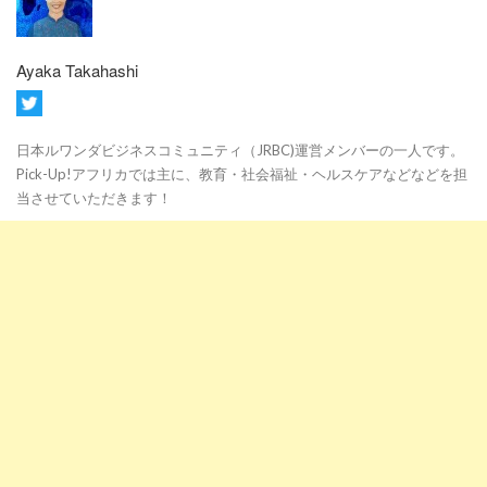
Ayaka Takahashi
日本ルワンダビジネスコミュニティ（JRBC)運営メンバーの一人です。
Pick-Up!アフリカでは主に、教育・社会福祉・ヘルスケアなどなどを担
当させていただきます！