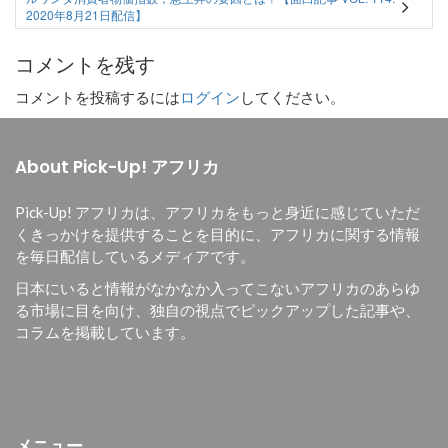
2020年8月21日配信】
コメントを残す
コメントを投稿するには
ログイン
してください。
About Pick-Up! アフリカ
Pick-Up! アフリカは、
アフリカをもっと身近に感じていただ
くきっかけを提供することを目的に、
アフリカに関する情報
を毎日配信しているメディアです。
日本にいると情報がなかなか入ってこないアフリカのあらゆ
る市場に目を向け、独自の視点でピックアップした記事や、
コラムを掲載しています。
メニュー