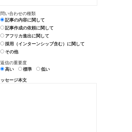
お問い合わせの種類
記事の内容に関して
記事作成の依頼に関して
アフリカ進出に関して
採用（インターンシップ含む）に関して
その他
ご返信の重要度
高い
標準
低い
メッセージ本文