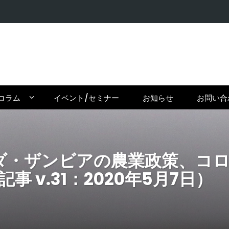
【日本の常
コラム
イベント/セミナー
お知らせ
お問い合
ワンダ・ザンビアの農業政策、コ
 v.31：2020年5月7日）