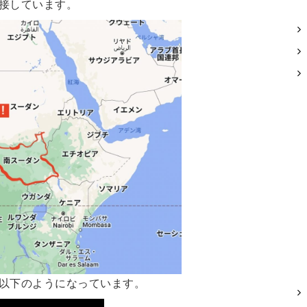
接しています。
以下のようになっています。