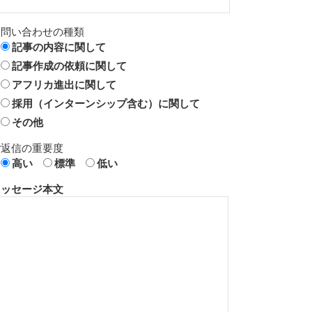
お問い合わせの種類
記事の内容に関して
記事作成の依頼に関して
アフリカ進出に関して
採用（インターンシップ含む）に関して
その他
ご返信の重要度
高い
標準
低い
メッセージ本文