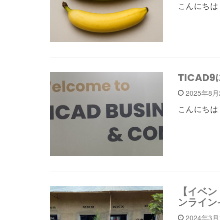
こんにちは！
TICA
2025年8
こんにちは！
【イベン
ンライン
2024年3