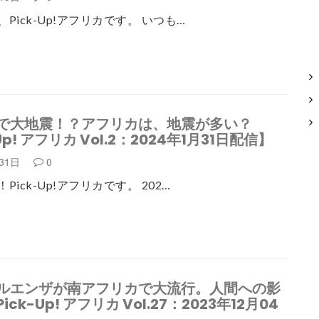
Pick-Up!アフリカです。 いつも…
で大地震！？アフリカは、地震が多い？
Up! アフリカ Vol.2：2024年1月31日配信】
月31日
0
Pick-Up!アフリカです。 202…
ルエンザが南アフリカで大流行。人間への影
ck-Up! アフリカ Vol.27：2023年12月04