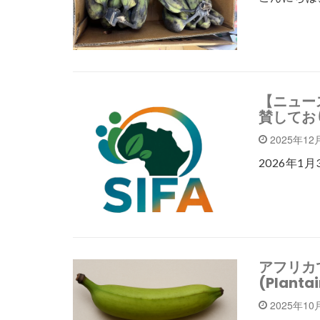
【ニュース】
賛してお
2025年12
2026年1月
アフリカ
(Plan
2025年10