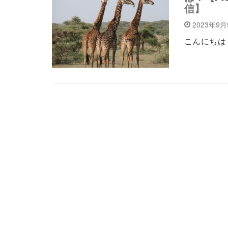
信】
2023年9
こんにちは！