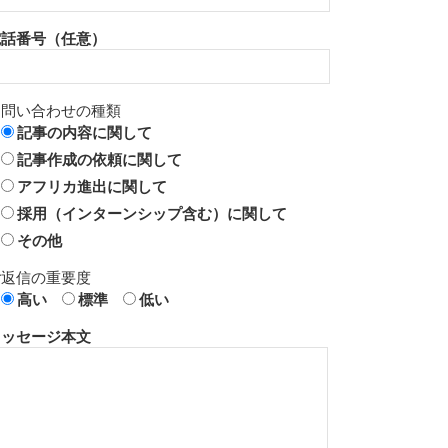
電話番号（任意）
お問い合わせの種類
記事の内容に関して
記事作成の依頼に関して
アフリカ進出に関して
採用（インターンシップ含む）に関して
その他
ご返信の重要度
高い
標準
低い
メッセージ本文