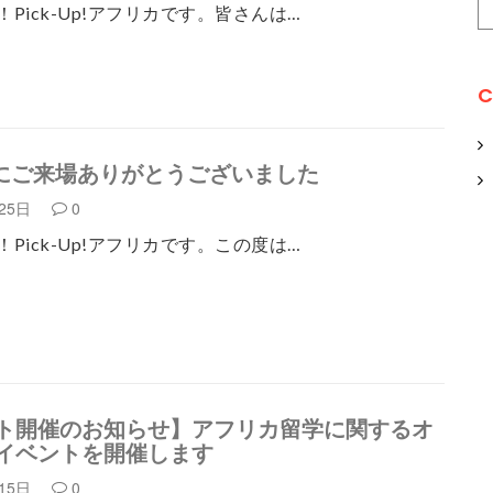
Pick-Up!アフリカです。皆さんは…
C
D9にご来場ありがとうございました
月25日
0
Pick-Up!アフリカです。この度は…
ト開催のお知らせ】アフリカ留学に関するオ
イベントを開催します
月15日
0