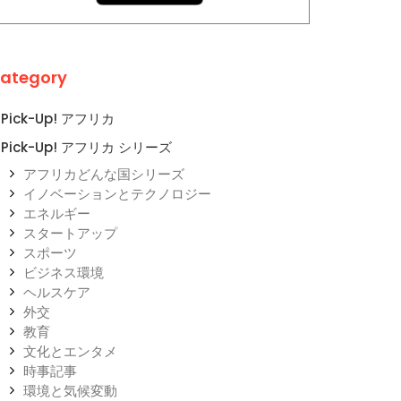
ategory
Pick-Up! アフリカ
Pick-Up! アフリカ シリーズ
アフリカどんな国シリーズ
イノベーションとテクノロジー
エネルギー
スタートアップ
スポーツ
ビジネス環境
ヘルスケア
外交
教育
文化とエンタメ
時事記事
環境と気候変動