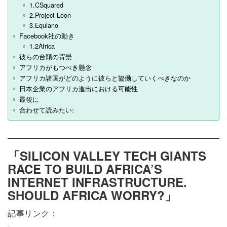
1.CSquared
2.Project Loon
3.Equiano
Facebook社の動き
1.2Africa
彼らの台頭の背景
アフリカがもつべき懸念
アフリカ諸国がどのように彼らと協働していくべきなのか
日本企業のアフリカ進出における可能性
最後に
合わせて読みたい:
「SILICON VALLEY TECH GIANTS
RACE TO BUILD AFRICA’S
INTERNET INFRASTRUCTURE.
SHOULD AFRICA WORRY?」
記事リンク：