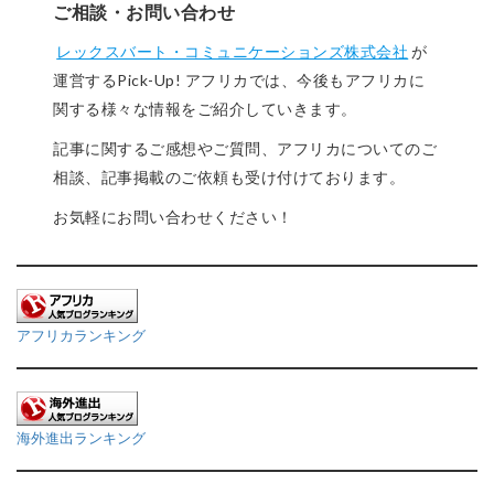
ご相談・お問い合わせ
レックスバート・コミュニケーションズ株式会社
が
運営するPick-Up! アフリカでは、今後もアフリカに
関する様々な情報をご紹介していきます。
記事に関するご感想やご質問、アフリカについてのご
相談、記事掲載のご依頼も受け付けております。
お気軽にお問い合わせください！
アフリカランキング
海外進出ランキング