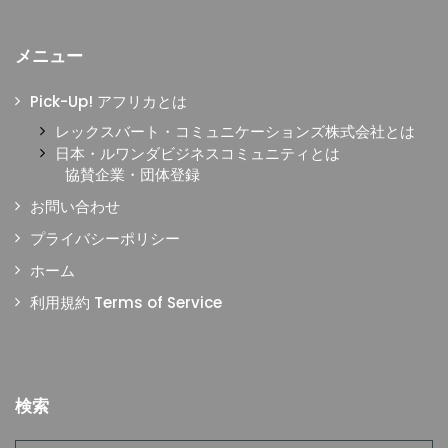
メニュー
Pick-Up! アフリカとは
レックスバート・コミュニケーションズ株式会社とは
日本・ルワンダビジネスコミュニティとは
協賛企業・団体登録
お問い合わせ
プライバシーポリシー
ホーム
利用規約 Terms of Service
検索