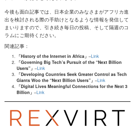
今後も面白記事では、日本企業のみなさまがアフリカ進
出を検討される際の手助けとなるような情報を発信して
まいりますので、引き続き毎日の投稿、そして隔週のコ
ラムにご期待ください。
関連記事：
「History of the Internet in Africa」
–
Link
「Governing Big Tech’s Pursuit of the “Next Billion
Users”」
–
Link
「
Developing Countries Seek Greater Control as Tech
Giants Woo the “Next Billion Users”
」
–
Link
「Digital Lives Meaningful Connections for the Next 3
Billion」
–
Link