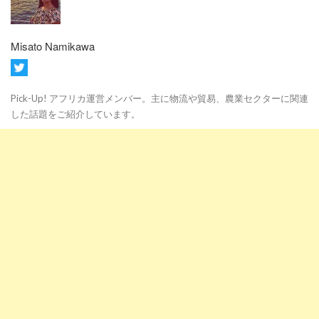
Misato Namikawa
Pick-Up! アフリカ運営メンバー。主に物流や貿易、農業セクターに関連
した話題をご紹介しています。