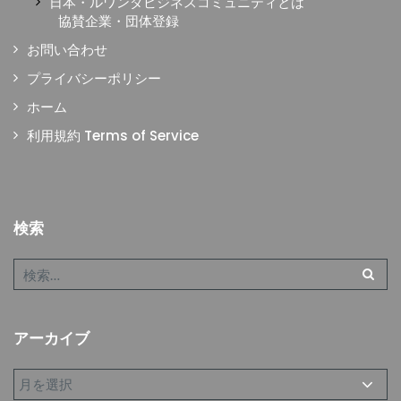
日本・ルワンダビジネスコミュニティとは
協賛企業・団体登録
お問い合わせ
プライバシーポリシー
ホーム
利用規約 Terms of Service
検索
アーカイブ