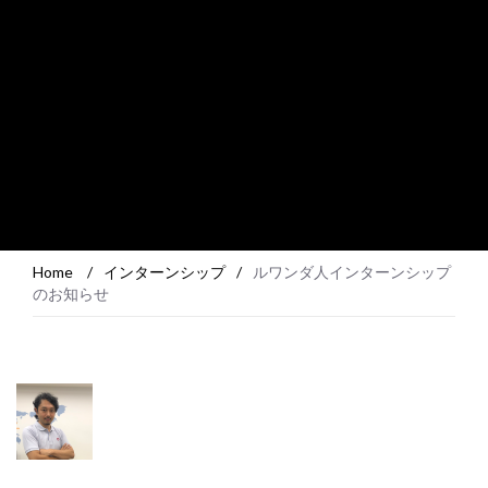
Home
/
インターンシップ
/
ルワンダ人インターンシップ
のお知らせ