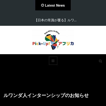
Latest News
【日本の常識が覆る】ルワ…
ルワンダ人インターンシップのお知らせ