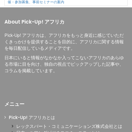
催・参加募集、事前セミナーの案内
About Pick-Up! アフリカ
Pick-Up! アフリカは、
アフリカをもっと身近に感じていただ
くきっかけを提供することを目的に、
アフリカに関する情報
を毎日配信しているメディアです。
日本にいると情報がなかなか入ってこないアフリカのあらゆ
る市場に目を向け、独自の視点でピックアップした記事や、
コラムを掲載しています。
メニュー
Pick-Up! アフリカとは
レックスバート・コミュニケーションズ株式会社とは