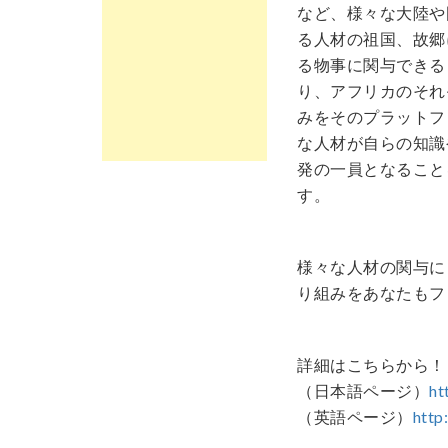
など、様々な大陸や国
る人材の祖国、故郷
る物事に関与できる
り、アフリカのそれ
みをそのプラットフ
な人材が自らの知識
発の一員となること
す。
様々な人材の関与に
り組みをあなたもフ
詳細はこちらから！
（日本語ページ）
ht
（英語ページ）
http