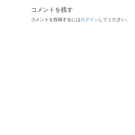
コメントを残す
コメントを投稿するには
ログイン
してください。