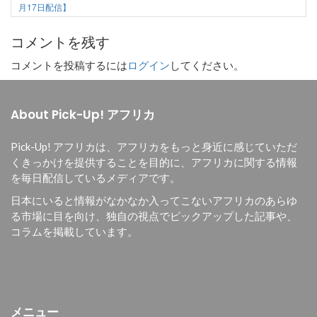
月17日配信】
コメントを残す
コメントを投稿するには
ログイン
してください。
About Pick-Up! アフリカ
Pick-Up! アフリカは、
アフリカをもっと身近に感じていただ
くきっかけを提供することを目的に、
アフリカに関する情報
を毎日配信しているメディアです。
日本にいると情報がなかなか入ってこないアフリカのあらゆ
る市場に目を向け、独自の視点でピックアップした記事や、
コラムを掲載しています。
メニュー