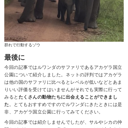
群れで行動するゾウ
最後に
今回の記事ではルワンダのサファリであるアカゲラ国立
公園について紹介しました。ネットの評判ではアカゲラ
は他の国のサファリに比べるとレベルが低いなどとあま
りいい評価を受けてはいませんがそれでも実際に行って
みると
たくさんの動物たちに出会えることができまし
た
。とてもおすすめですのでルワンダにきたときには是
非、アカゲラ国立公園に行ってみてください。
今回の記事では紹介しませんでしたが、サルやシカの仲