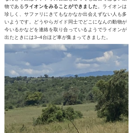
物である
ライオンをみることができました
。ライオンは
珍しく、サファリにきてもなかなか出会えずない人も多
いようです。どうやらガイド同士でどこになんの動物が
今いるかなどを連絡を取り合っているようでライオンが
出たときには3~4台ほど車が集まってきました。