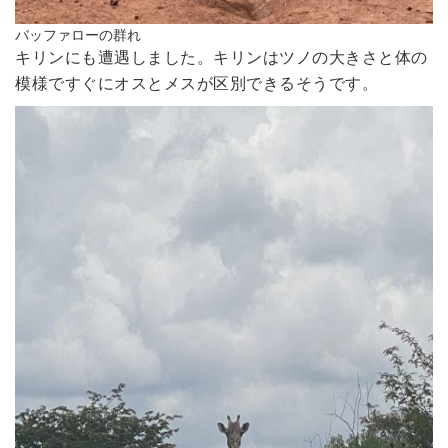
バッファローの群れ
キリンにも遭遇しました。キリンはツノの大きさと体の
模様ですぐにオスとメスが区別できるそうです。