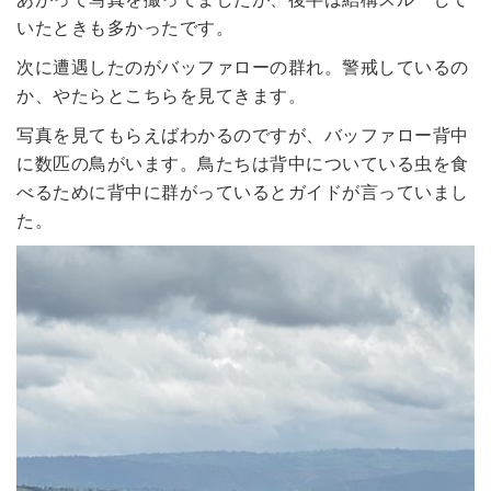
いたときも多かったです。
次に遭遇したのがバッファローの群れ。警戒しているの
か、やたらとこちらを見てきます。
写真を見てもらえばわかるのですが、バッファロー背中
に数匹の鳥がいます。鳥たちは背中についている虫を食
べるために背中に群がっているとガイドが言っていまし
た。