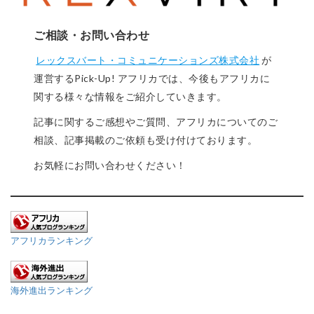
ご相談・お問い合わせ
レックスバート・コミュニケーションズ株式会社
が
運営するPick-Up! アフリカでは、今後もアフリカに
関する様々な情報をご紹介していきます。
記事に関するご感想やご質問、アフリカについてのご
相談、記事掲載のご依頼も受け付けております。
お気軽にお問い合わせください！
アフリカランキング
海外進出ランキング