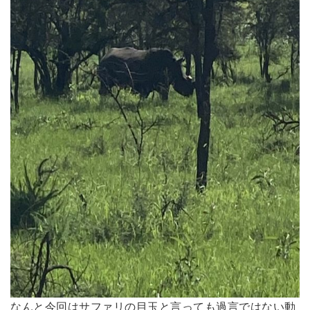
なんと今回はサファリの目玉と言っても過言ではない動