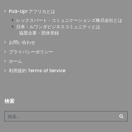
Pick-Up! アフリカとは
レックスバート・コミュニケーションズ株式会社とは
日本・ルワンダビジネスコミュニティとは
協賛企業・団体登録
お問い合わせ
プライバシーポリシー
ホーム
利用規約 Terms of Service
検索