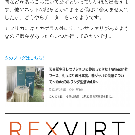
間などがあちこちにいて必ずといっていいほど出会えま
す。他のネットの記事とかによると僕は出会えませんで
したが、どうやらチーターもいるようです。
アフリカにはアカゲラ以外にすごいサファリがあるよう
なので機会があったらいつか行ってみたいです。
次のブログはこちら⇩