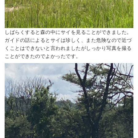
しばらくすると森の中にサイを見ることができました。
ガイドの話によるとサイは珍しく、また危険なので近づ
くことはできないと言われましたがしっかり写真を撮る
ことができたのでよかったです。