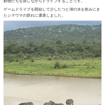
動物たちを探しながらドライブすることです。
ゲームドライブを開始して少したつと湖の水を飲みにき
たシマウマの群れに遭遇しました。