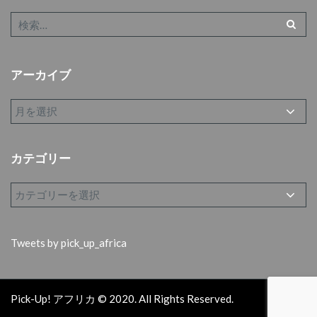
アーカイブ
カテゴリー
Tweets by pick_up_africa
Pick-Up! アフリカ © 2020. All Rights Reserved.