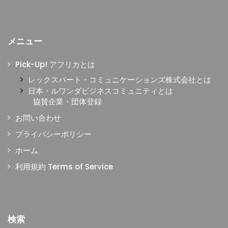
メニュー
Pick-Up! アフリカとは
レックスバート・コミュニケーションズ株式会社とは
日本・ルワンダビジネスコミュニティとは
協賛企業・団体登録
お問い合わせ
プライバシーポリシー
ホーム
利用規約 Terms of Service
検索