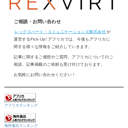
ご相談・お問い合わせ
レックスバート・コミュニケーションズ株式会社
が
運営するPick-Up! アフリカでは、今後もアフリカに
関する様々な情報をご紹介していきます。
記事に関するご感想やご質問、アフリカについてのご
相談、記事掲載のご依頼も受け付けております。
お気軽にお問い合わせください！
アフリカランキング
海外進出ランキング