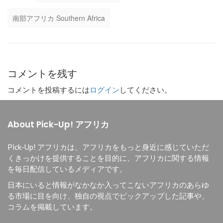
南部アフリカ Southern Africa
コメントを残す
コメントを投稿するには
ログイン
してください。
About Pick-Up! アフリカ
Pick-Up! アフリカは、
アフリカをもっと身近に感じていただ
くきっかけを提供することを目的に、
アフリカに関する情報
を毎日配信しているメディアです。
日本にいると情報がなかなか入ってこないアフリカのあらゆ
る市場に目を向け、独自の視点でピックアップした記事や、
コラムを掲載しています。