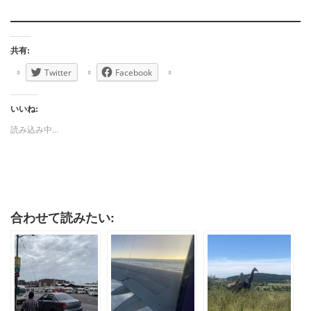
共有:
Twitter
Facebook
いいね:
読み込み中...
合わせて読みたい: