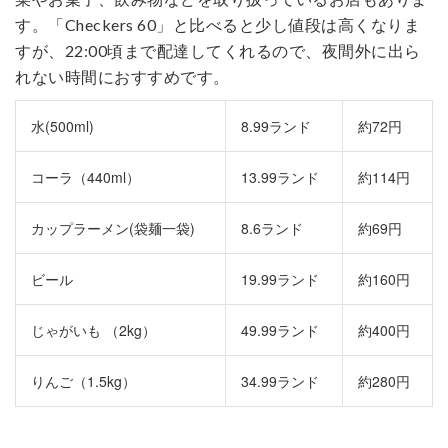
す。「Checkers 60」と比べると少し値段は高くなりま
すが、22:00頃まで配達してくれるので、夜間外に出ら
れない時間におすすめです。
水(500ml)
8.99ランド
約72円
コーラ（440ml）
13.99ランド
約114円
カップラーメン(袋麺一袋)
8.6ランド
約69円
ビール
19.99ランド
約160円
じゃがいも （2kg）
49.99ランド
約400円
りんご（1.5kg）
34.99ランド
約280円