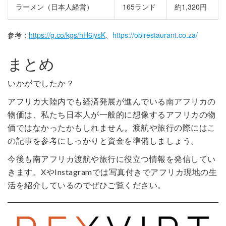
ラーメン（日本人経営）
165ランド
約1,320円
参考：
https://g.co/kgs/hH6iysK
、
https://obirestaurant.co.za/
まとめ
いかがでしたか？
アフリカ大陸内でも経済発展が進んでいる南アフリカの
物価は、私たち日本人が一般的に想像するアフリカの物
価ではなかったかもしれません。渡航や旅行の際にはこ
の記事を参考にしっかりと資金を準備しましょう。
今後も南アフリカ渡航や旅行に役立つ情報を発信してい
きます。XやInstagramでは写真付きでアフリカ現地の生
活を紹介しているのでぜひご覧ください。