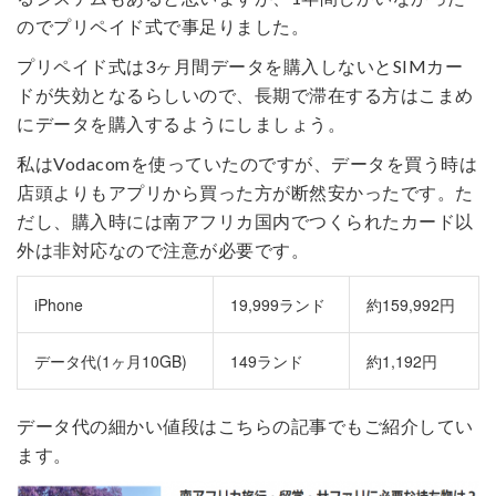
のでプリペイド式で事足りました。
プリペイド式は3ヶ月間データを購入しないとSIMカー
ドが失効となるらしいので、長期で滞在する方はこまめ
にデータを購入するようにしましょう。
私はVodacomを使っていたのですが、データを買う時は
店頭よりもアプリから買った方が断然安かったです。た
だし、購入時には南アフリカ国内でつくられたカード以
外は非対応なので注意が必要です。
iPhone
19,999ランド
約159,992円
データ代(1ヶ月10GB)
149ランド
約1,192円
データ代の細かい値段はこちらの記事でもご紹介してい
ます。