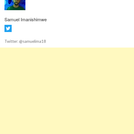
Samuel Imanishimwe
Twitter: @samuelima18