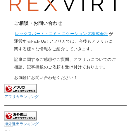
ご相談・お問い合わせ
レックスバート・コミュニケーションズ株式会社
が
運営するPick-Up! アフリカでは、今後もアフリカに
関する様々な情報をご紹介していきます。
記事に関するご感想やご質問、アフリカについてのご
相談、記事掲載のご依頼も受け付けております。
お気軽にお問い合わせください！
アフリカランキング
海外進出ランキング