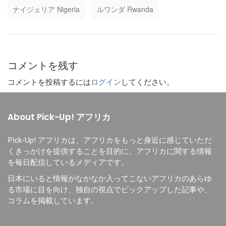
ナイジェリア Nigeria
ルワンダ Rwanda
コメントを残す
コメントを投稿するには
ログイン
してください。
About Pick-Up! アフリカ
Pick-Up! アフリカは、
アフリカをもっと身近に感じていただ
くきっかけを提供することを目的に、
アフリカに関する情報
を毎日配信しているメディアです。
日本にいると情報がなかなか入ってこないアフリカのあらゆ
る市場に目を向け、独自の視点でピックアップした記事や、
コラムを掲載しています。