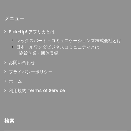
メニュー
Pick-Up! アフリカとは
レックスバート・コミュニケーションズ株式会社とは
日本・ルワンダビジネスコミュニティとは
協賛企業・団体登録
お問い合わせ
プライバシーポリシー
ホーム
利用規約 Terms of Service
検索