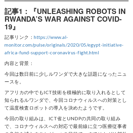
記事1：『UNLEASHING ROBOTS IN
RWANDA’S WAR AGAINST COVID-
19』
記事リンク：
https://www.al-
monitor.com/pulse/originals/2020/05/egypt-initiative-
africa-fund-support-coronavirus-fight.html
内容と背景：
今回は数日前に少しルワンダで大きな話題になったニュ
ースを。
アフリカの中でもICT技術を積極的に取り入れるとして
知られるルワンダで、今回コロナウィルスへの対策とし
て温度検査ロボットの導入を決めたようです。
今回の取り組みは、ICT省とUNDPの共同の取り組み
で、コロナウィルスへの対応で最前線に立つ医療従事者