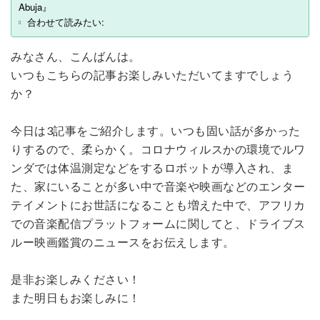
Abuja』
合わせて読みたい:
みなさん、こんばんは。
いつもこちらの記事お楽しみいただいてますでしょう
か？
今日は3記事をご紹介します。いつも固い話が多かった
りするので、柔らかく。コロナウィルスかの環境でルワ
ンダでは体温測定などをするロボットが導入され、ま
た、家にいることが多い中で音楽や映画などのエンター
テイメントにお世話になることも増えた中で、アフリカ
での音楽配信プラットフォームに関してと、ドライブス
ルー映画鑑賞のニュースをお伝えします。
是非お楽しみください！
また明日もお楽しみに！