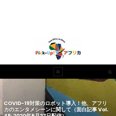
COVID-19対策のロボット導入！他、アフリ
カのエンタメシーンに関して（面白記事 Vol.
45: 2020年5月27日配信）