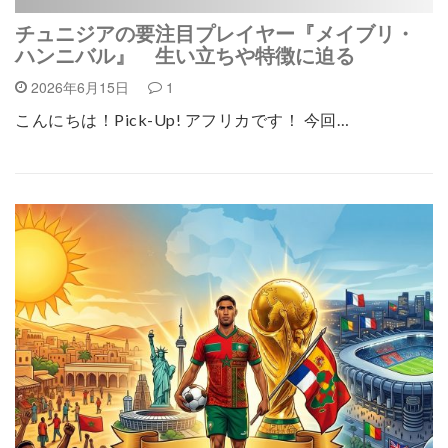
チュニジアの要注目プレイヤー『メイブリ・
ハンニバル』 生い立ちや特徴に迫る
2026年6月15日
1
こんにちは！Pick-Up! アフリカです！ 今回…