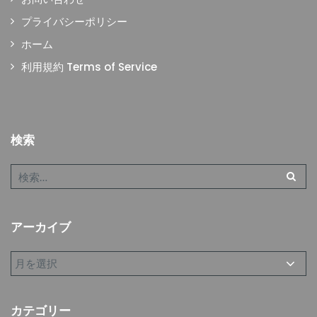
プライバシーポリシー
ホーム
利用規約 Terms of Service
検索
アーカイブ
カテゴリー