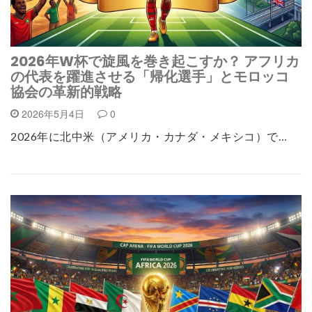
2026年W杯で旋風を巻き起こすか？ アフリカ
の代表を躍進させる「帰化選手」とモロッコ
協会の革新的戦略
2026年5月4日
0
2026年に北中米（アメリカ・カナダ・メキシコ）で…