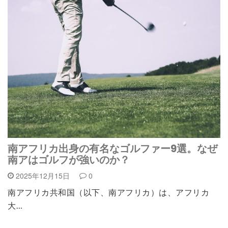
南アフリカ出身の有名なゴルファー9選。なぜ
南アはゴルフが強いのか？
2025年12月15日
0
南アフリカ共和国（以下、南アフリカ）は、アフリカ
大…