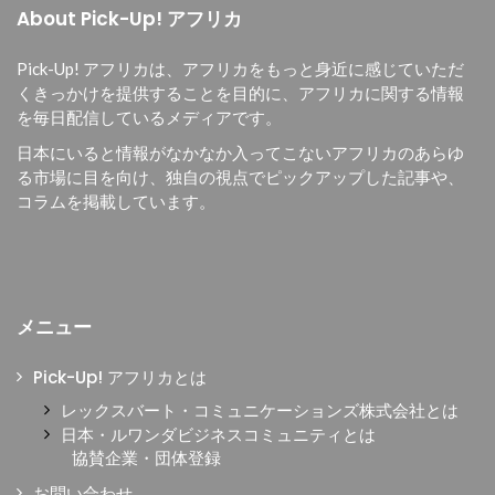
About Pick-Up! アフリカ
Pick-Up! アフリカは、
アフリカをもっと身近に感じていただ
くきっかけを提供することを目的に、
アフリカに関する情報
を毎日配信しているメディアです。
日本にいると情報がなかなか入ってこないアフリカのあらゆ
る市場に目を向け、独自の視点でピックアップした記事や、
コラムを掲載しています。
メニュー
Pick-Up! アフリカとは
レックスバート・コミュニケーションズ株式会社とは
日本・ルワンダビジネスコミュニティとは
協賛企業・団体登録
お問い合わせ