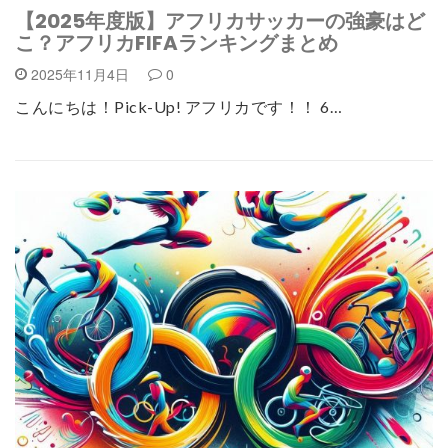
【2025年度版】アフリカサッカーの強豪はど
こ？アフリカFIFAランキングまとめ
2025年11月4日
0
こんにちは！Pick-Up! アフリカです！！ 6…