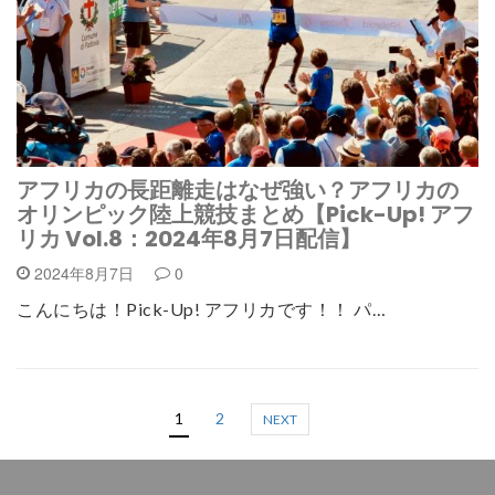
アフリカの長距離走はなぜ強い？アフリカの
オリンピック陸上競技まとめ【Pick-Up! アフ
リカ Vol.8：2024年8月7日配信】
2024年8月7日
0
こんにちは！Pick-Up! アフリカです！！ パ…
1
2
NEXT