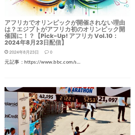
アフリカでオリンピックが開催されない理由
は？エジプトがアフリカ初のオリンピック開
催国に！？【Pick-Up! アフリカ Vol.10：
2024年8月23日配信】
2024年8月23日
0
元記事：https://www.bbc.com/s…