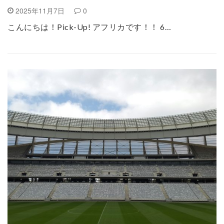
2025年11月7日
0
こんにちは！Pick-Up! アフリカです！！ 6…