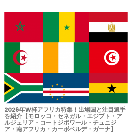
2026年W杯アフリカ特集！出場国と注目選手
を紹介【モロッコ・セネガル・エジプト・ア
ルジェリア・コートジボワール・チュニジ
ア・南アフリカ・カーボベルデ・ガーナ】