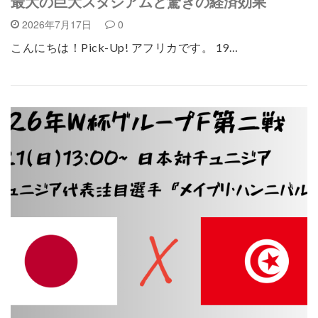
最大の巨大スタジアムと驚きの経済効果
2026年7月17日
0
こんにちは！Pick-Up! アフリカです。 19…