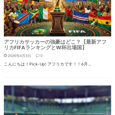
アフリカサッカーの強豪はどこ？【最新アフ
リカFIFAランキングとW杯出場国】
2026年4月3日
0
こんにちは！Pick-Up! アフリカです！！6月…