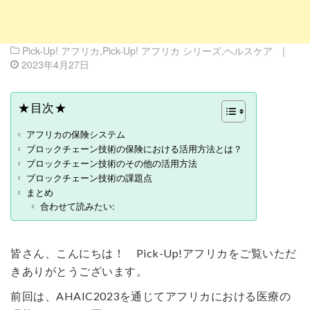
Pick-Up! アフリカ
,
Pick-Up! アフリカ シリーズ
,
ヘルスケア
|
2023年4月27日
★目次★
アフリカの保険システム
ブロックチェーン技術の保険における活用方法とは？
ブロックチェーン技術のその他の活用方法
ブロックチェーン技術の課題点
まとめ
合わせて読みたい:
皆さん、こんにちは！ Pick-Up!アフリカをご覧いただ
きありがとうございます。
前回は、AHAIC2023を通じてアフリカにおける医療の