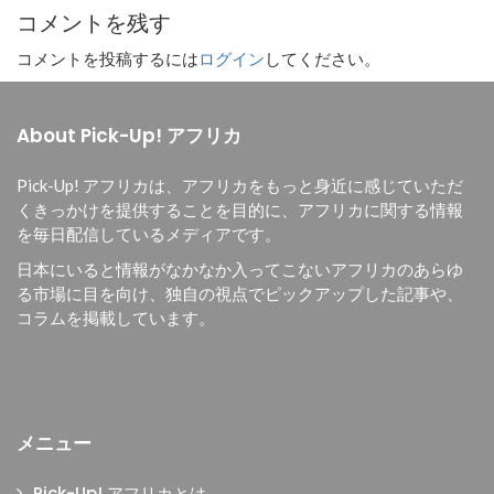
コメントを残す
コメントを投稿するには
ログイン
してください。
About Pick-Up! アフリカ
Pick-Up! アフリカは、
アフリカをもっと身近に感じていただ
くきっかけを提供することを目的に、
アフリカに関する情報
を毎日配信しているメディアです。
日本にいると情報がなかなか入ってこないアフリカのあらゆ
る市場に目を向け、独自の視点でピックアップした記事や、
コラムを掲載しています。
メニュー
Pick-Up! アフリカとは