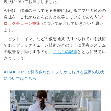
現状についてお届けしました。
今回は、課題の一つである医療におけるアフリカ経済の
負担を、これからどんどんと改善していくであろう”
ブ
ロックチェーン技術
”について紹介していきたいと思い
ます。
「ビットコイン」などの仮想通貨で用いられている技術
であるブロックチェーン技術がどのように医療システム
の改善を手助けするのか、
こちらの記事
とともに見てい
きましょう!
AHAIC2023で発表されたアフリカにおける医療の現状
についてはこちら