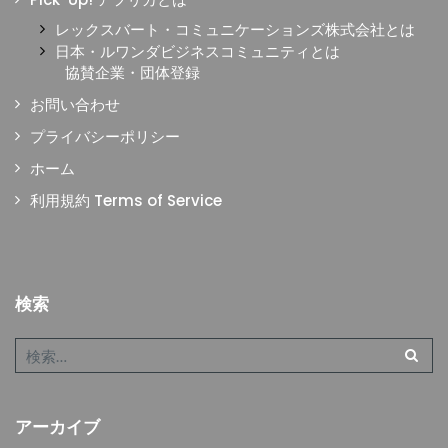
レックスバート・コミュニケーションズ株式会社とは
日本・ルワンダビジネスコミュニティとは
協賛企業・団体登録
お問い合わせ
プライバシーポリシー
ホーム
利用規約 Terms of Service
検索
アーカイブ