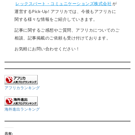
レックスバート・コミュニケーションズ株式会社
が
運営するPick-Up! アフリカでは、今後もアフリカに
関する様々な情報をご紹介していきます。
記事に関するご感想やご質問、アフリカについてのご
相談、記事掲載のご依頼も受け付けております。
お気軽にお問い合わせください！
アフリカランキング
海外進出ランキング
共有: