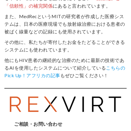
「信頼性」の補完関係
にあると言われています。
また、MedRecというMITの研究者が作成した医療シス
テムは、日本の医療現場でも放射線治療における患者の
被ばく線量などの記録にも使用されています。
その他に、私たちが寄付したお金をたどることができる
システムにも使われています。
他にもHIV患者の継続的な治療のために最新の技術であ
るAIを使用したシステムについて紹介している
こちらの
Pick Up！アフリカの記事
もぜひご覧ください！
ご相談・お問い合わせ