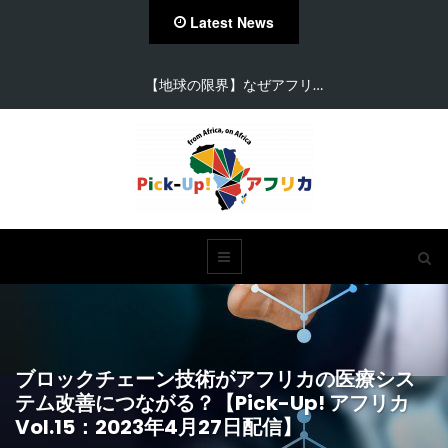
Latest News
【地球の限界】なぜアフリ…
ブロックチェーン技術がアフリカの医療シス
テム改善につながる？【Pick-Up! アフリカ
Vol.15：2023年4月27日配信】