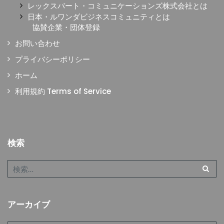
レックスバート・コミュニケーションズ株式会社とは
日本・ルワンダビジネスコミュニティとは
協賛企業・団体登録
お問い合わせ
プライバシーポリシー
ホーム
利用規約 Terms of Service
検索
アーカイブ