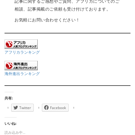
記事に関するご感想やご質問、アフリカについてのご
相談、記事掲載のご依頼も受け付けております。
お気軽にお問い合わせください！
アフリカランキング
海外進出ランキング
共有:
Twitter
Facebook
いいね:
読み込み中...