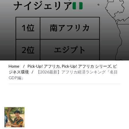
Home
/
Pick-Up! アフリカ
,
Pick-Up! アフリカ シリーズ
,
ビ
ジネス環境
/
【2026最新】アフリカ経済ランキング『名目
GDP編』