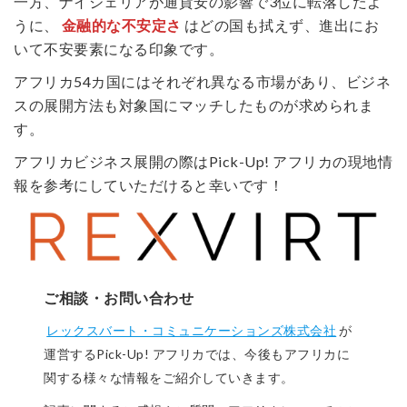
一方、ナイジェリアが通貨安の影響で3位に転落したよ
うに、
金融的な不安定さ
はどの国も拭えず、進出にお
いて不安要素になる印象です。
アフリカ54カ国にはそれぞれ異なる市場があり、ビジネ
スの展開方法も対象国にマッチしたものが求められま
す。
アフリカビジネス展開の際はPick-Up! アフリカの現地情
報を参考にしていただけると幸いです！
ご相談・お問い合わせ
レックスバート・コミュニケーションズ株式会社
が
運営するPick-Up! アフリカでは、今後もアフリカに
関する様々な情報をご紹介していきます。