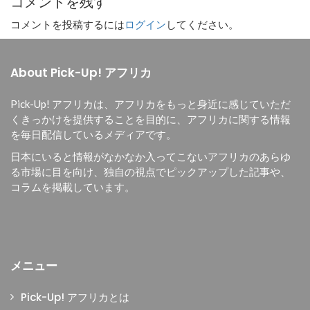
コメントを残す
コメントを投稿するには
ログイン
してください。
About Pick-Up! アフリカ
Pick-Up! アフリカは、
アフリカをもっと身近に感じていただ
くきっかけを提供することを目的に、
アフリカに関する情報
を毎日配信しているメディアです。
日本にいると情報がなかなか入ってこないアフリカのあらゆ
る市場に目を向け、独自の視点でピックアップした記事や、
コラムを掲載しています。
メニュー
Pick-Up! アフリカとは