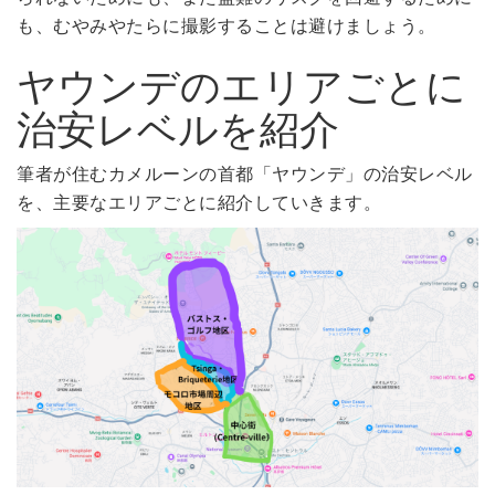
も、むやみやたらに撮影することは避けましょう。
ヤウンデのエリアごとに
治安レベルを紹介
筆者が住むカメルーンの首都「ヤウンデ」の治安レベル
を、主要なエリアごとに紹介していきます。