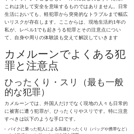
これは決して安全を意味するものではありません。日常
生活においても、軽犯罪から突発的なトラブルまで幅広
いリスクが存在します。ここからは、現地生活約1年の
私が、レベル1でも起きうる犯罪とその注意点につい
て、自身や周りの体験談も交えて解説していきます
カメルーンでよくある犯
罪と注意点
ひったくり・スリ（最も一般
的な犯罪）
カメルーンでは、外国人だけでなく現地の人々も日常的
に被害に遭う犯罪が、ひったくりやスリです。特に注意
すべきは以下のような手口です。
バイクに乗った犯人による高速ひったくり（バッグや携帯など）