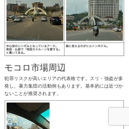
モコロ市場周辺
犯罪リスクが高いエリアの代表格です。スリ・強盗が多
発し、暴力集団の活動例もあります。基本的には近づか
ないことが推奨されます。