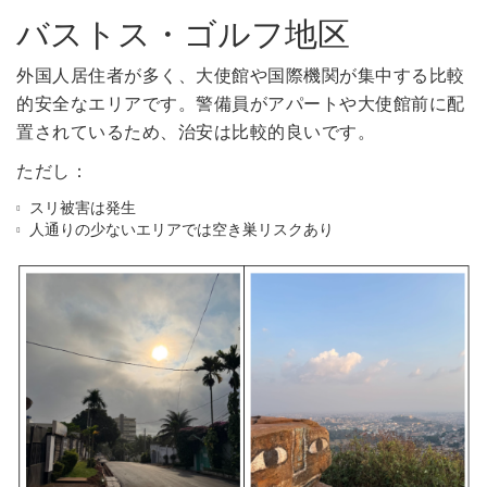
バストス・ゴルフ地区
外国人居住者が多く、大使館や国際機関が集中する比較
的安全なエリアです。警備員がアパートや大使館前に配
置されているため、治安は比較的良いです。
ただし：
スリ被害は発生
人通りの少ないエリアでは空き巣リスクあり