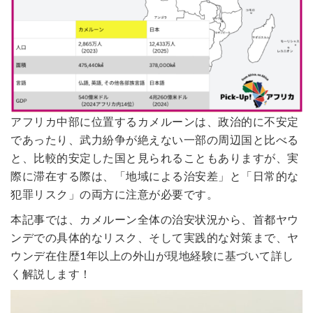
アフリカ中部に位置するカメルーンは、政治的に不安定
であったり、武力紛争が絶えない一部の周辺国と比べる
と、比較的安定した国と見られることもありますが、実
際に滞在する際は、「地域による治安差」と「日常的な
犯罪リスク」の両方に注意が必要です。
本記事では、カメルーン全体の治安状況から、首都ヤウ
ンデでの具体的なリスク、そして実践的な対策まで、ヤ
ウンデ在住歴1年以上の外山が現地経験に基づいて詳し
く解説します！