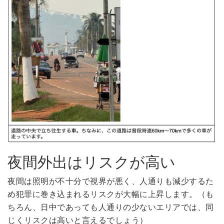
夜間外出はリスクが高い
夜間は照明が不十分で視界が悪く、人通りも減少するた
め犯罪に巻き込まれるリスクが大幅に上昇します。（も
ちろん、日中であっても人通りの少ないエリアでは、同
じくリスクは高いと言えるでしょう）