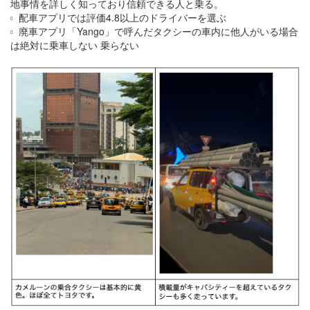
地事情を詳しく知っており信頼できる人と乗る。
配車アプリでは評価4.8以上のドライバーを選ぶ
廃車アプリ「Yango」で呼んだタクシーの車内に他人がいる場合
は絶対に乗車しない 乗らない