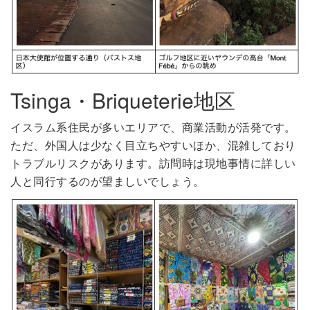
Tsinga・Briqueterie地区
イスラム系住民が多いエリアで、商業活動が活発です。
ただ、外国人は少なく目立ちやすいほか、混雑しており
トラブルリスクがあります。訪問時は現地事情に詳しい
人と同行するのが望ましいでしょう。