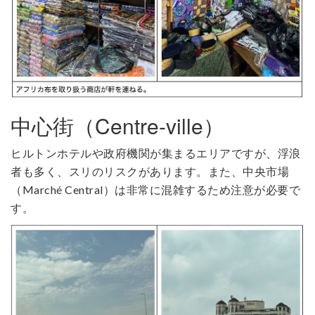
中心街（Centre-ville）
ヒルトンホテルや政府機関が集まるエリアですが、浮浪
者も多く、スリのリスクがあります。また、中央市場
（Marché Central）は非常に混雑するため注意が必要で
す。