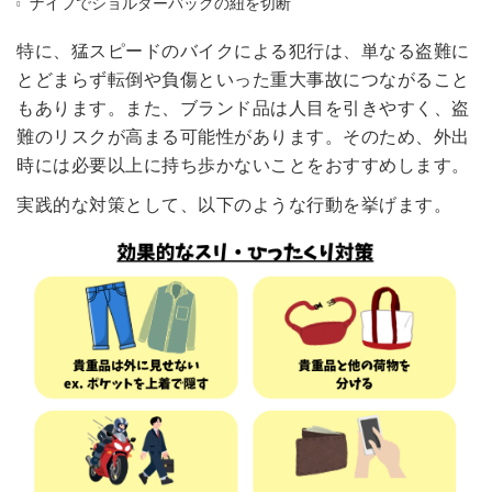
ナイフでショルダーバッグの紐を切断
特に、猛スピードのバイクによる犯行は、単なる盗難に
とどまらず転倒や負傷といった重大事故につながること
もあります。また、ブランド品は人目を引きやすく、盗
難のリスクが高まる可能性があります。そのため、外出
時には必要以上に持ち歩かないことをおすすめします。
実践的な対策として、以下のような行動を挙げます。