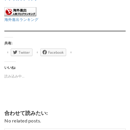
海外進出ランキング
共有:
Twitter
Facebook
いいね:
読み込み中...
合わせて読みたい:
No related posts.