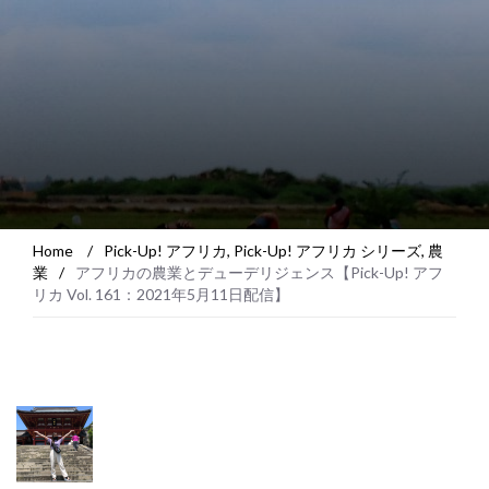
Home
/
Pick-Up! アフリカ
,
Pick-Up! アフリカ シリーズ
,
農
業
/
アフリカの農業とデューデリジェンス【Pick-Up! アフ
リカ Vol. 161：2021年5月11日配信】