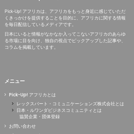
Pick-Up! アフリカは、
アフリカをもっと身近に感じていただ
くきっかけを提供することを目的に、
アフリカに関する情報
を毎日配信しているメディアです。
日本にいると情報がなかなか入ってこないアフリカのあらゆ
る市場に目を向け、独自の視点でピックアップした記事や、
コラムを掲載しています。
メニュー
Pick-Up! アフリカとは
レックスバート・コミュニケーションズ株式会社とは
日本・ルワンダビジネスコミュニティとは
協賛企業・団体登録
お問い合わせ