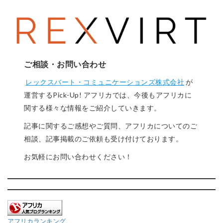
ご相談・お問い合わせ
レックスバート・コミュニケーションズ株式会社
が
運営するPick-Up! アフリカでは、今後もアフリカに
関する様々な情報をご紹介していきます。
記事に関するご感想やご質問、アフリカについてのご
相談、記事掲載のご依頼も受け付けております。
お気軽にお問い合わせください！
アフリカランキング