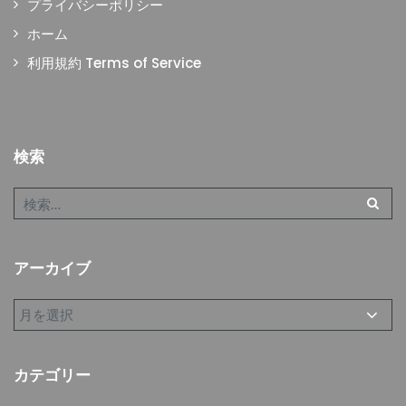
プライバシーポリシー
ホーム
利用規約 Terms of Service
検索
アーカイブ
カテゴリー