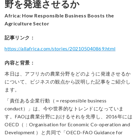
野を発達させるか
Africa: How Responsible Business Boosts the
Agriculture Sector
記事リンク：
https://allafrica.com/stories/202105040869.html
内容と背景：
本日は、アフリカの農業分野をどのように発達させるか
について、ビジネスの観点から説明した記事をご紹介し
ます。
「責任ある企業行動（＝responsible business
conduct）」は、今や世界的なトレンドになっていま
す。FAOは農業分野におけるそれを先導し、2016年には
OECD（：Organisation for Economic Co-operation and
Development ）と共同で「OECD-FAO Guidance for