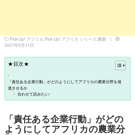
Pick-Up! アフリカ
,
Pick-Up! アフリカ シリーズ
,
農業
|
2021年5月11日
★目次★
「責任ある企業行動」がどのようにしてアフリカの農業分野を発
達させるか
合わせて読みたい:
「責任ある企業行動」がどの
ようにしてアフリカの農業分