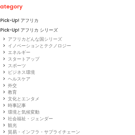
ategory
Pick-Up! アフリカ
Pick-Up! アフリカ シリーズ
アフリカどんな国シリーズ
イノベーションとテクノロジー
エネルギー
スタートアップ
スポーツ
ビジネス環境
ヘルスケア
外交
教育
文化とエンタメ
時事記事
環境と気候変動
社会福祉・ジェンダー
観光
貿易・インフラ・サプライチェーン