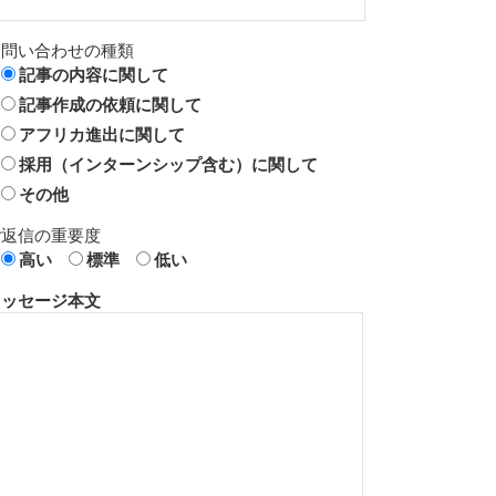
お問い合わせの種類
記事の内容に関して
記事作成の依頼に関して
アフリカ進出に関して
採用（インターンシップ含む）に関して
その他
ご返信の重要度
高い
標準
低い
メッセージ本文