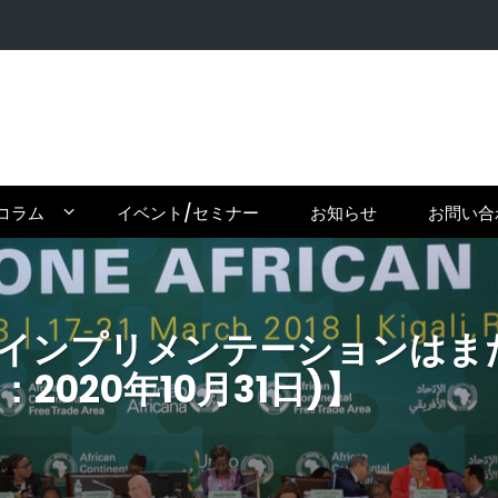
【在住者が
コラム
イベント/セミナー
お知らせ
お問い合
TAのインプリメンテーションはまだ
稿：2020年10月31日)】