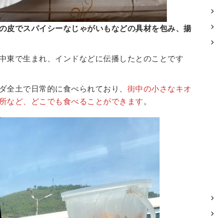
の皮でスパイシーなじゃがいもなどの具材を包み、揚
中東で生まれ、インドなどに伝播したとのことです
ダ全土で日常的に食べられており、
街中の小さなキオ
所など、どこでも食べることができます
。