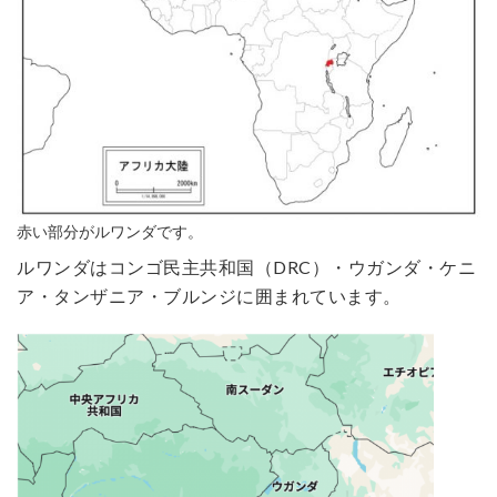
赤い部分がルワンダです。
ルワンダはコンゴ民主共和国（DRC）・ウガンダ・ケニ
ア・タンザニア・ブルンジに囲まれています。