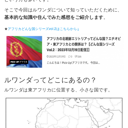
そこで今回はルワンダについて知っていただくために、
基本的な知識や住んでみた感想をご紹介します
。
★
アフリカどんな国シリーズvol.2はこちらから↓
ルワンダってどこにあるの？
ルワンダは東アフリカに位置する、小さな国です。