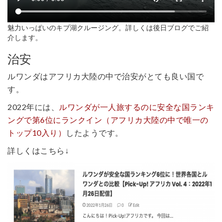
魅力いっぱいのキブ湖クルージング。詳しくは後日ブログでご紹
介します。
治安
ルワンダはアフリカ大陸の中で治安がとても良い国で
す。
2022年には、
ルワンダが一人旅するのに安全な国ランキ
ングで第6位にランクイン（アフリカ大陸の中で唯一の
トップ10入り）
したようです。
詳しくはこちら↓