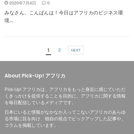
2020年7月4日
0
みなさん、こんばんは！今日はアフリカのビジネス環
境…
1
2
NEXT
About Pick-Up! アフリカ
Pick-Up! アフリカは、
アフリカをもっと身近に感じていただ
くきっかけを提供することを目的に、
アフリカに関する情報
を毎日配信しているメディアです。
日本にいると情報がなかなか入ってこないアフリカのあらゆ
る市場に目を向け、独自の視点でピックアップした記事や、
コラムを掲載しています。