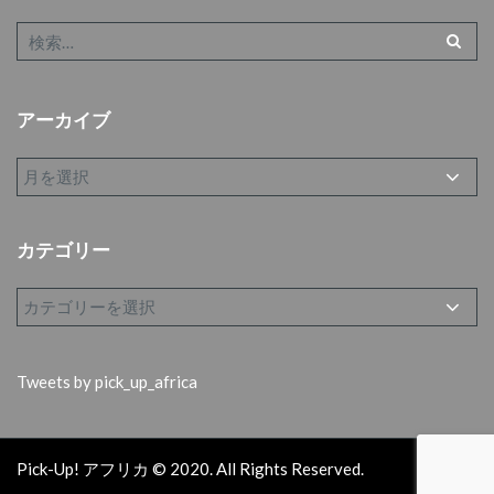
アーカイブ
カテゴリー
Tweets by pick_up_africa
Pick-Up! アフリカ © 2020. All Rights Reserved.