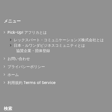
メニュー
Pick-Up! アフリカとは
レックスバート・コミュニケーションズ株式会社とは
日本・ルワンダビジネスコミュニティとは
協賛企業・団体登録
お問い合わせ
プライバシーポリシー
ホーム
利用規約 Terms of Service
検索