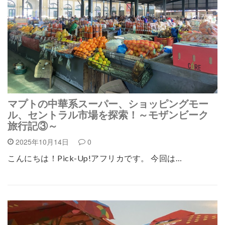
マプトの中華系スーパー、ショッピングモー
ル、セントラル市場を探索！～モザンビーク
旅行記③～
2025年10月14日
0
こんにちは！Pick-Up!アフリカです。 今回は…