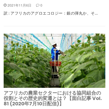
2021年11月6日
0
訳 : アフリカのアグロエコロジー：銀の弾丸か、そ…
アフリカの農業セクターにおける協同組合の
役割とその歴史的変遷とは？【面白記事 Vol.
81 (2020年7月10日配信)】