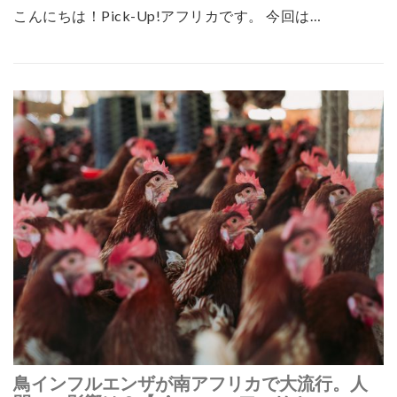
こんにちは！Pick-Up!アフリカです。 今回は…
鳥インフルエンザが南アフリカで大流行。人