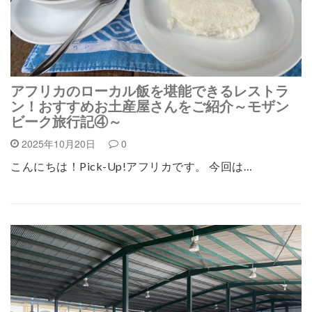
アフリカのローカル飯を堪能できるレストラ
ン！おすすめお土産屋さんをご紹介～モザン
ビーク旅行記④～
2025年10月20日
0
こんにちは！Pick-Up!アフリカです。 今回は…