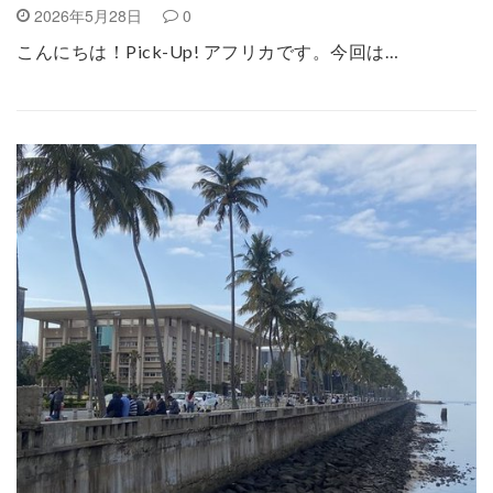
2026年5月28日
0
こんにちは！Pick-Up! アフリカです。今回は…