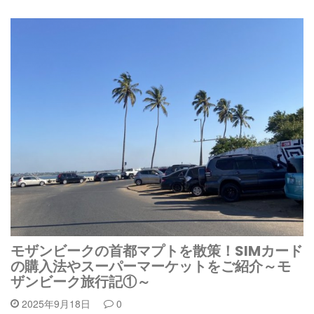
モザンビークの首都マプトを散策！SIMカード
の購入法やスーパーマーケットをご紹介～モ
ザンビーク旅行記①～
2025年9月18日
0