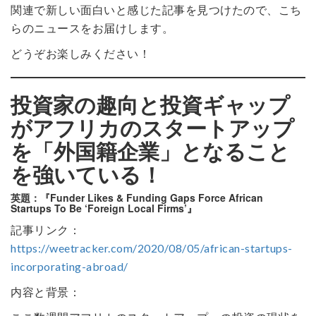
関連で新しい面白いと感じた記事を見つけたので、こち
らのニュースをお届けします。
どうぞお楽しみください！
投資家の趣向と投資ギャップ
がアフリカのスタートアップ
を「外国籍企業」となること
を強いている！
英題：『Funder Likes & Funding Gaps Force African
Startups To Be ‘Foreign Local Firms’』
記事リンク：
https://weetracker.com/2020/08/05/african-startups-
incorporating-abroad/
内容と背景：