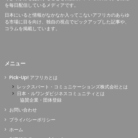
を毎日配信しているメディアです。
日本にいると情報がなかなか入ってこないアフリカのあらゆ
る市場に目を向け、独自の視点でピックアップした記事や、
コラムを掲載しています。
メニュー
Pick-Up! アフリカとは
レックスバート・コミュニケーションズ株式会社とは
日本・ルワンダビジネスコミュニティとは
協賛企業・団体登録
お問い合わせ
プライバシーポリシー
ホーム