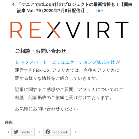
「ケニアでのLoon社のプロジェクトの最新情報も！【面白
記事 Vol. 79 (2020年7月8日配信)】」
–
Link
ご相談・お問い合わせ
レックスバート・コミュニケーションズ株式会社
が
運営するPick-Up! アフリカでは、今後もアフリカに
関する様々な情報をご紹介していきます。
記事に関するご感想やご質問、アフリカについてのご
相談、記事掲載のご依頼も受け付けております。
お気軽にお問い合わせください！
共有:
Twitter
Facebook