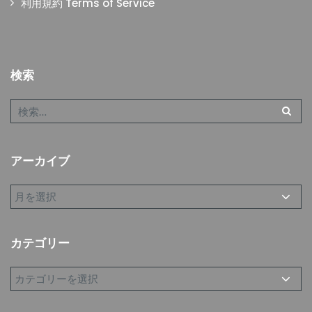
利用規約 Terms of Service
検索
アーカイブ
カテゴリー