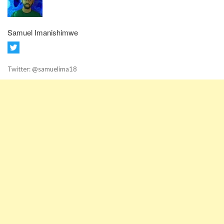
Samuel Imanishimwe
Twitter: @samuelima18