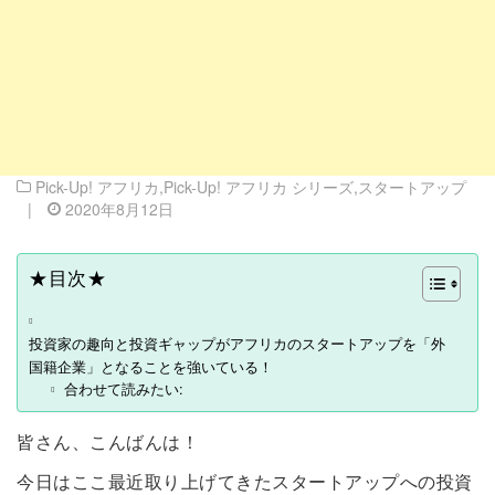
Pick-Up! アフリカ
,
Pick-Up! アフリカ シリーズ
,
スタートアップ
|
2020年8月12日
★目次★
投資家の趣向と投資ギャップがアフリカのスタートアップを「外
国籍企業」となることを強いている！
合わせて読みたい:
皆さん、こんばんは！
今日はここ最近取り上げてきたスタートアップへの投資