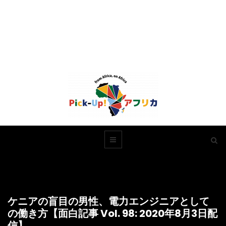
ケニアの盲目の男性、電力エンジニアとして
の働き方【面白記事 Vol. 98: 2020年8月3日配
信】