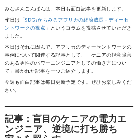
みなさんこんばんは。本日も面白記事を更新します。
昨日は「
SDGsからみるアフリカの経済成長 – ディーセ
ントワークの視点
」というコラムを投稿させていただき
ました。
本日はそれに因んで、アフリカのディーセントワークの
事例について関連する記事として、「ケニアの視覚障害
のある男性のパワーエンジニアとしての働き方につい
て」書かれた記事を一つご紹介します。
今週も面白記事は毎日更新予定です。ぜひお楽しみくだ
さい。
記事：盲目のケニアの電力エ
ンジニア、逆境に打ち勝ち