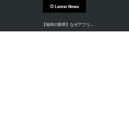
Latest News
【地球の限界】なぜアフリ…