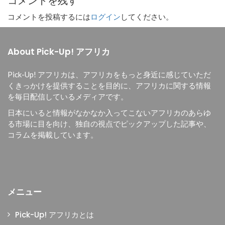
コメントを残す
コメントを投稿するには
ログイン
してください。
About Pick-Up! アフリカ
Pick-Up! アフリカは、
アフリカをもっと身近に感じていただ
くきっかけを提供することを目的に、
アフリカに関する情報
を毎日配信しているメディアです。
日本にいると情報がなかなか入ってこないアフリカのあらゆ
る市場に目を向け、独自の視点でピックアップした記事や、
コラムを掲載しています。
メニュー
Pick-Up! アフリカとは