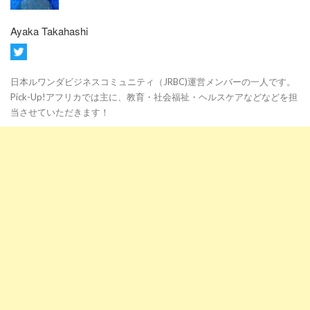
Ayaka Takahashi
日本ルワンダビジネスコミュニティ（JRBC)運営メンバーの一人です。
Pick-Up!アフリカでは主に、教育・社会福祉・ヘルスケアなどなどを担
当させていただきます！