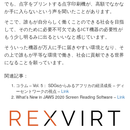
でも、点字をプリントする点字印刷機が、高額でなかな
か手に入らないという声を聞いたことがあります。
そこで、誰もが自分らしく働くことのできる社会を目指
して、そのために必要不可欠であるICT機器の必要性が
もう少し明るみに出るといいなと感じています。
そういった機器が万人に手に届きやすい環境となり、そ
の上で誰もが平等な環境で働き、社会に貢献できる世界
になることを願っています。
関連記事：
コラム – Vol. 5： SDGsからみるアフリカの経済成長 – ディ
ーセントワークの視点 –
Link
What’s New in JAWS 2020 Screen Reading Software –
Link