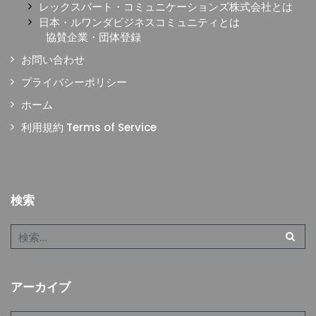
レックスバート・コミュニケーションズ株式会社とは
日本・ルワンダビジネスコミュニティとは
協賛企業・団体登録
お問い合わせ
プライバシーポリシー
ホーム
利用規約 Terms of Service
検索
アーカイブ