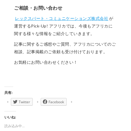
ご相談・お問い合わせ
レックスバート・コミュニケーションズ株式会社
が
運営するPick-Up! アフリカでは、今後もアフリカに
関する様々な情報をご紹介していきます。
記事に関するご感想やご質問、アフリカについてのご
相談、記事掲載のご依頼も受け付けております。
お気軽にお問い合わせください！
共有:
Twitter
Facebook
いいね:
読み込み中...