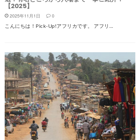
【2025】
2025年11月1日
0
こんにちは！Pick-Up!アフリカです。 アフリ…