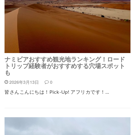
ナミビアおすすめ観光地ランキング！ロード
トリップ経験者がおすすめする穴場スポット
も
2026年3月13日
0
皆さんこんにちは！Pick-Up! アフリカです！…