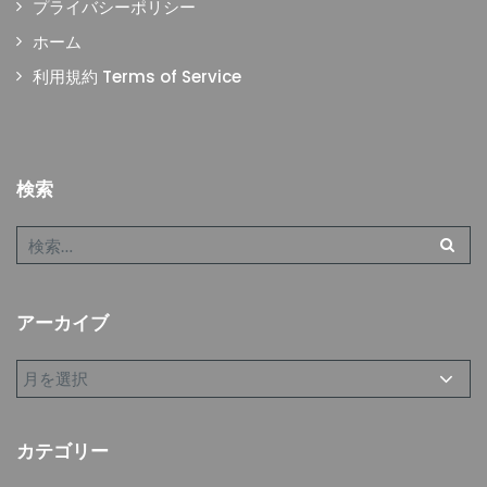
プライバシーポリシー
ホーム
利用規約 Terms of Service
検索
アーカイブ
カテゴリー