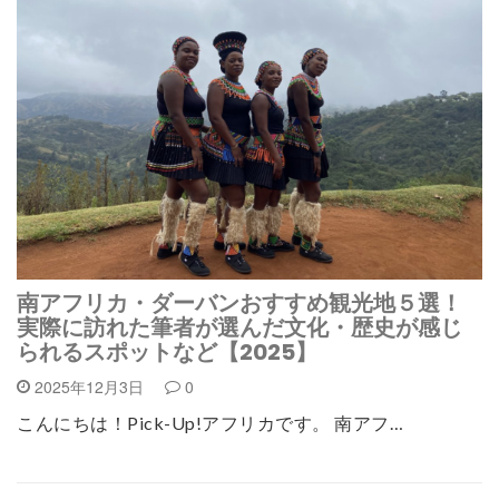
南アフリカ・ダーバンおすすめ観光地５選！
実際に訪れた筆者が選んだ文化・歴史が感じ
られるスポットなど【2025】
2025年12月3日
0
こんにちは！Pick-Up!アフリカです。 南アフ…