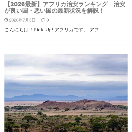
【2026最新】アフリカ治安ランキング 治安
が良い国・悪い国の最新状況を解説！
2026年7月3日
0
こんにちは！Pick-Up! アフリカです。 アフ…