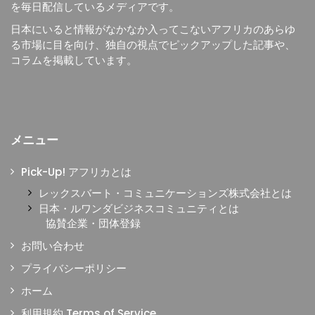
を毎日配信しているメディアです。
日本にいると情報がなかなか入ってこないアフリカのあらゆ
る市場に目を向け、独自の視点でピックアップした記事や、
コラムを掲載しています。
メニュー
Pick-Up! アフリカとは
レックスバート・コミュニケーションズ株式会社とは
日本・ルワンダビジネスコミュニティとは
協賛企業・団体登録
お問い合わせ
プライバシーポリシー
ホーム
利用規約 Terms of Service