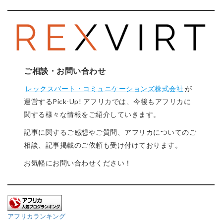
ご相談・お問い合わせ
レックスバート・コミュニケーションズ株式会社
が
運営するPick-Up! アフリカでは、今後もアフリカに
関する様々な情報をご紹介していきます。
記事に関するご感想やご質問、アフリカについてのご
相談、記事掲載のご依頼も受け付けております。
お気軽にお問い合わせください！
アフリカランキング