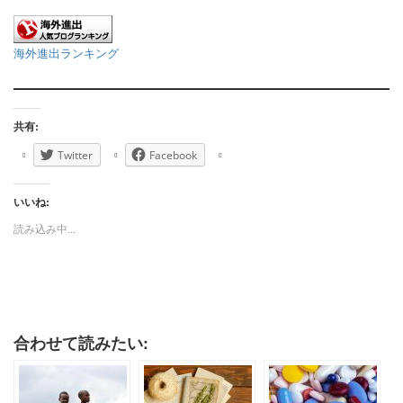
海外進出ランキング
共有:
Twitter
Facebook
いいね:
読み込み中...
合わせて読みたい: