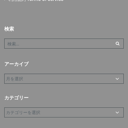
検索
アーカイブ
カテゴリー