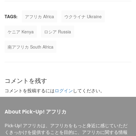
TAGS:
アフリカ Africa
ウクライナ Ukraine
ケニア Kenya
ロシア Russia
南アフリカ South Africa
コメントを残す
コメントを投稿するには
ログイン
してください。
About Pick-Up! アフリカ
Pick-Up! アフリカは、
アフリカをもっと身近に感じていただ
くきっかけを提供することを目的に、
アフリカに関する情報