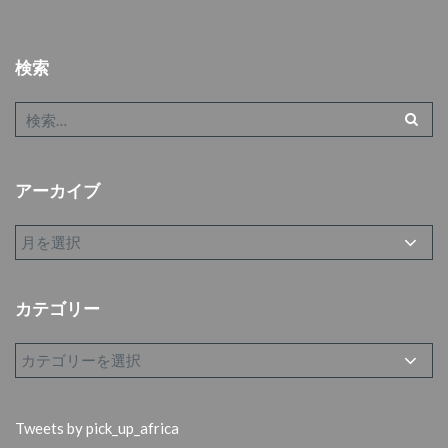
検索
アーカイブ
カテゴリー
Tweets by pick_up_africa