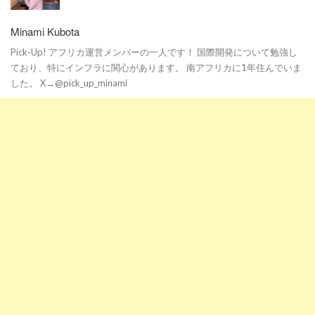
Minami Kubota
Pick-Up! アフリカ運営メンバーの一人です！ 国際開発について勉強し
ており、特にインフラに関心があります。 南アフリカに1年住んでいま
した。 X→@pick_up_minami