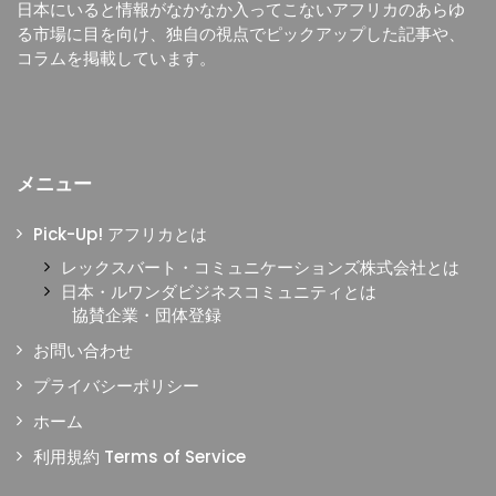
日本にいると情報がなかなか入ってこないアフリカのあらゆ
る市場に目を向け、独自の視点でピックアップした記事や、
コラムを掲載しています。
メニュー
Pick-Up! アフリカとは
レックスバート・コミュニケーションズ株式会社とは
日本・ルワンダビジネスコミュニティとは
協賛企業・団体登録
お問い合わせ
プライバシーポリシー
ホーム
利用規約 Terms of Service