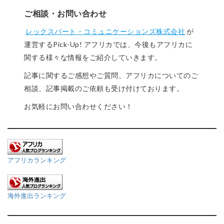
ご相談・お問い合わせ
レックスバート・コミュニケーションズ株式会社
が
運営するPick-Up! アフリカでは、今後もアフリカに
関する様々な情報をご紹介していきます。
記事に関するご感想やご質問、アフリカについてのご
相談、記事掲載のご依頼も受け付けております。
お気軽にお問い合わせください！
アフリカランキング
海外進出ランキング