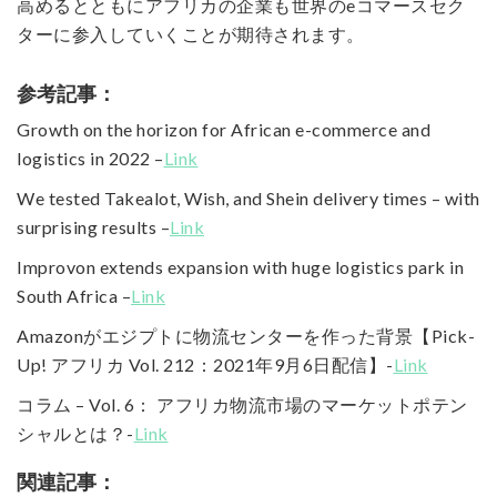
高めるとともにアフリカの企業も世界のeコマースセク
ターに参入していくことが期待されます。
参考記事：
Growth on the horizon for African e-commerce and
logistics in 2022 –
Link
We tested Takealot, Wish, and Shein delivery times – with
surprising results –
Link
Improvon extends expansion with huge logistics park in
South Africa –
Link
Amazonがエジプトに物流センターを作った背景【Pick-
Up! アフリカ Vol. 212：2021年9月6日配信】-
Link
コラム – Vol. 6： アフリカ物流市場のマーケットポテン
シャルとは？-
Link
関連記事：