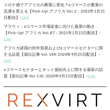
コロナ禍でアフリカの農業に変化？eコマースが農業の
流通を変える【Pick-Up! アフリカ Vol. 2：2022年1月21
日配信】-
Link
マラウィ：eコマース市場促進に向けた最新の動き
【Pick-Up! アフリカ Vol. 87：2021年1月22日配信】-
Link
アフリカ諸国の対外貿易およびeコマースセクターに関
する話題【面白記事 Vol. 144: 2020年9月25日配信】-
Link
eコマースセクターとネット接続向上に関する最新の話
題【面白記事 Vol. 135: 2020年9月15日配信】-
Link