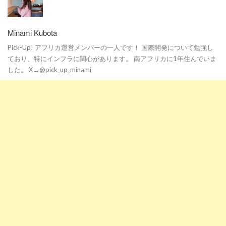
Minami Kubota
Pick-Up! アフリカ運営メンバーの一人です！ 国際開発について勉強し
ており、特にインフラに関心があります。 南アフリカに1年住んでいま
した。 X→@pick_up_minami