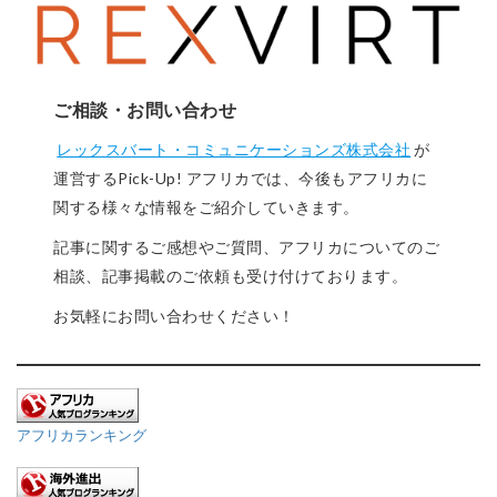
ご相談・お問い合わせ
レックスバート・コミュニケーションズ株式会社
が
運営するPick-Up! アフリカでは、今後もアフリカに
関する様々な情報をご紹介していきます。
記事に関するご感想やご質問、アフリカについてのご
相談、記事掲載のご依頼も受け付けております。
お気軽にお問い合わせください！
アフリカランキング