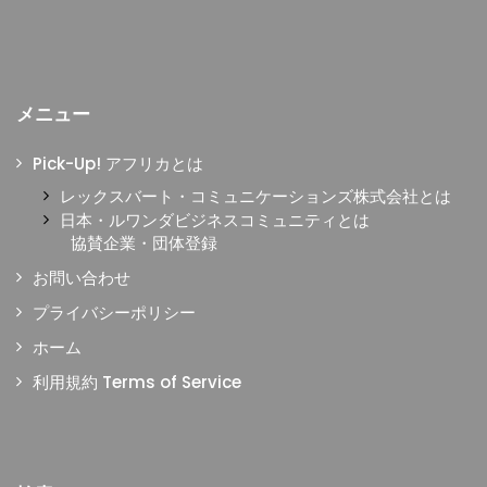
メニュー
Pick-Up! アフリカとは
レックスバート・コミュニケーションズ株式会社とは
日本・ルワンダビジネスコミュニティとは
協賛企業・団体登録
お問い合わせ
プライバシーポリシー
ホーム
利用規約 Terms of Service