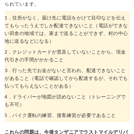
られています。
1．住所がなく、届け先に電話をかけて目印などを伝え
てもらったうえでしか配達できないこと（電話ができな
い田舎の地域では、家まで送ることができず、村の中心
地に送るなどになる）
2．クレジットカードが普及していないことから、現金
代引きの手間がかかること
3．行った先でお金がないと言われ、配達できないこと
があること（電話で確認してから配達するが、それでも
払ってもらえないことがある）
4．ドライバーが地図が読めないこと（トレーニングで
も不可）
5．バイク運転の練習、接客練習が必要であること
これらの問題は、今後タンザニアでラストマイルデリバ