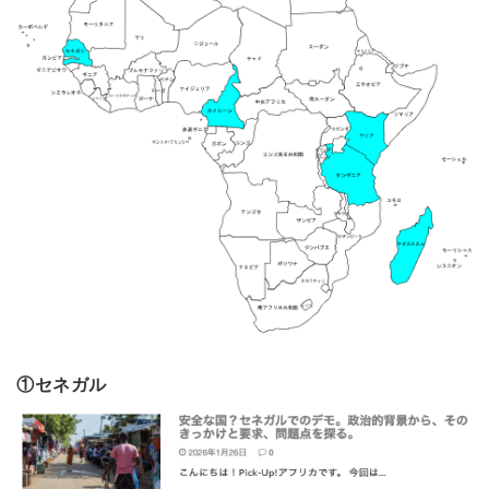
①セネガル