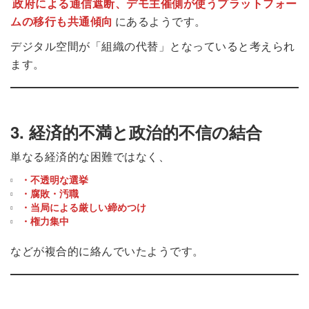
政府による通信遮断、デモ主催側が使うプラットフォー
ムの移行も共通傾向
にあるようです。
デジタル空間が「組織の代替」となっていると考えられ
ます。
3. 経済的不満と政治的不信の結合
単なる経済的な困難ではなく、
・不透明な選挙
・腐敗・汚職
・当局による厳しい締めつけ
・権力集中
などが複合的に絡んでいたようです。