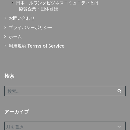
日本・ルワンダビジネスコミュニティとは
協賛企業・団体登録
お問い合わせ
プライバシーポリシー
ホーム
利用規約 Terms of Service
検索
アーカイブ