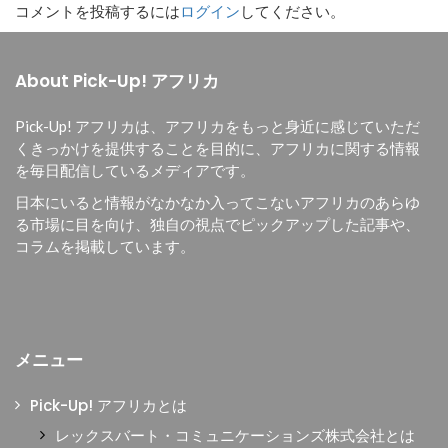
コメントを投稿するには
ログイン
してください。
About Pick-Up! アフリカ
Pick-Up! アフリカは、
アフリカをもっと身近に感じていただ
くきっかけを提供することを目的に、
アフリカに関する情報
を毎日配信しているメディアです。
日本にいると情報がなかなか入ってこないアフリカのあらゆ
る市場に目を向け、独自の視点でピックアップした記事や、
コラムを掲載しています。
メニュー
Pick-Up! アフリカとは
レックスバート・コミュニケーションズ株式会社とは