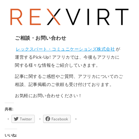
ご相談・お問い合わせ
レックスバート・コミュニケーションズ株式会社
が
運営するPick-Up! アフリカでは、今後もアフリカに
関する様々な情報をご紹介していきます。
記事に関するご感想やご質問、アフリカについてのご
相談、記事掲載のご依頼も受け付けております。
お気軽にお問い合わせください！
共有:
Twitter
Facebook
いいね: