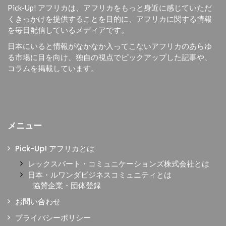
Pick-Up! アフリカは、
アフリカをもっと身近に感じていただ
くきっかけを提供することを目的に、
アフリカに関する情報
を毎日配信しているメディアです。
日本にいると情報がなかなか入ってこないアフリカのあらゆ
る市場に目を向け、独自の視点でピックアップした記事や、
コラムを掲載しています。
メニュー
Pick-Up! アフリカとは
レックスバート・コミュニケーションズ株式会社とは
日本・ルワンダビジネスコミュニティとは
協賛企業・団体登録
お問い合わせ
プライバシーポリシー