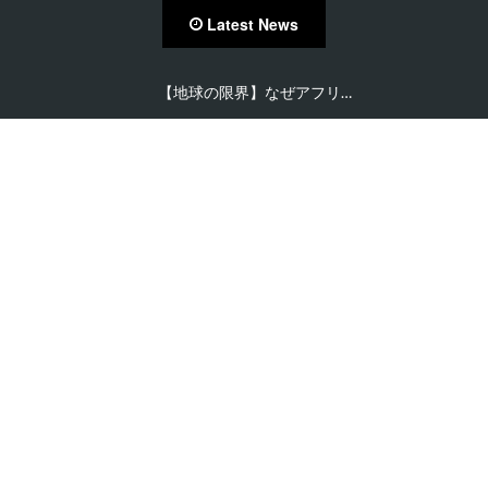
Latest News
【地球の限界】なぜアフリ…