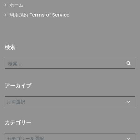
ホーム
利用規約 Terms of Service
検索
アーカイブ
カテゴリー