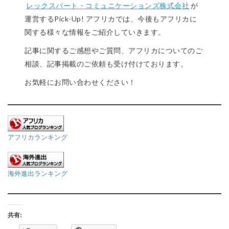
レックスバート・コミュニケーションズ株式会社
が
運営するPick-Up! アフリカでは、今後もアフリカに
関する様々な情報をご紹介していきます。
記事に関するご感想やご質問、アフリカについてのご
相談、記事掲載のご依頼も受け付けております。
お気軽にお問い合わせください！
アフリカランキング
海外進出ランキング
共有: