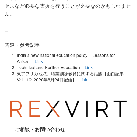
セスなど必要な支援を行うことが必要なのかもしれませ
ん。
—
関連・参考記事
India’s new national education policy – Lessons for
Africa -
Link
Technical and Further Education –
Link
東アフリカ地域、職業訓練教育に関する話題【面白記事
Vol.116: 2020年8月24日配信】-
Link
ご相談・お問い合わせ