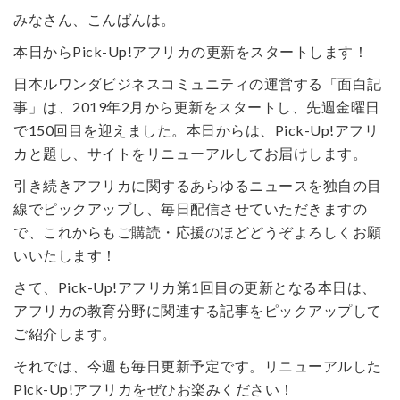
みなさん、こんばんは。
本日からPick-Up!アフリカの更新をスタートします！
日本ルワンダビジネスコミュニティの運営する「面白記
事」は、2019年2月から更新をスタートし、先週金曜日
で150回目を迎えました。本日からは、Pick-Up!アフリ
カと題し、サイトをリニューアルしてお届けします。
引き続きアフリカに関するあらゆるニュースを独自の目
線でピックアップし、毎日配信させていただきますの
で、これからもご購読・応援のほどどうぞよろしくお願
いいたします！
さて、Pick-Up!アフリカ第1回目の更新となる本日は、
アフリカの教育分野に関連する記事をピックアップして
ご紹介します。
それでは、今週も毎日更新予定です。リニューアルした
Pick-Up!アフリカをぜひお楽みください！