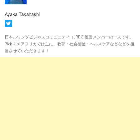
Ayaka Takahashi
日本ルワンダビジネスコミュニティ（JRBC)運営メンバーの一人です。
Pick-Up!アフリカでは主に、教育・社会福祉・ヘルスケアなどなどを担
当させていただきます！