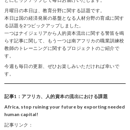
月曜日の本日は、教育分野に関する話題です。
本日は国の経済発展の基盤となる人材分野の育成に関す
る話題を2つピックアップしました。
一つはナイジェリアから人的資本流出に関する警笛を鳴
らす記事に関して、もう一つは南アフリカの職業訓練校
教師のトレーニングに関するプロジェクトのご紹介で
す。
今週も毎日の更新、ぜひお楽しみいただければ幸いで
す。
記事1：アフリカ、人的資本の流出における課題
Africa, stop ruining your future by exporting needed
human capital!
記事リンク：