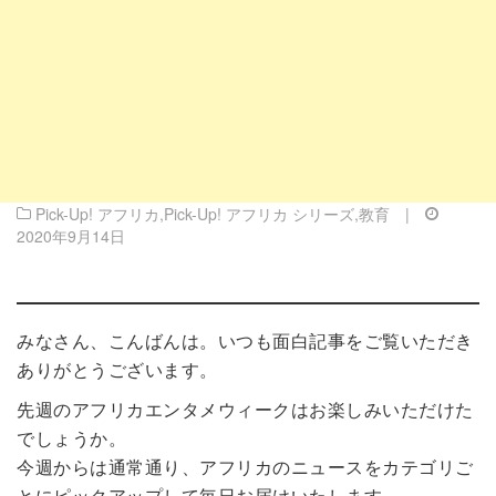
Pick-Up! アフリカ
,
Pick-Up! アフリカ シリーズ
,
教育
|
2020年9月14日
みなさん、こんばんは。いつも面白記事をご覧いただき
ありがとうございます。
先週のアフリカエンタメウィークはお楽しみいただけた
でしょうか。
今週からは通常通り、アフリカのニュースをカテゴリご
とにピックアップして毎日お届けいたします。