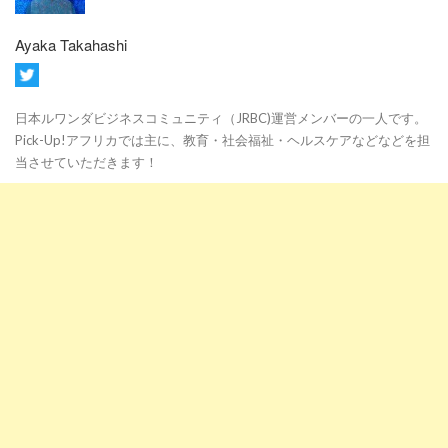
Ayaka Takahashi
日本ルワンダビジネスコミュニティ（JRBC)運営メンバーの一人です。
Pick-Up!アフリカでは主に、教育・社会福祉・ヘルスケアなどなどを担
当させていただきます！