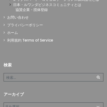
日本・ルワンダビジネスコミュニティとは
協賛企業・団体登録
お問い合わせ
プライバシーポリシー
ホーム
利用規約 Terms of Service
検索
アーカイブ