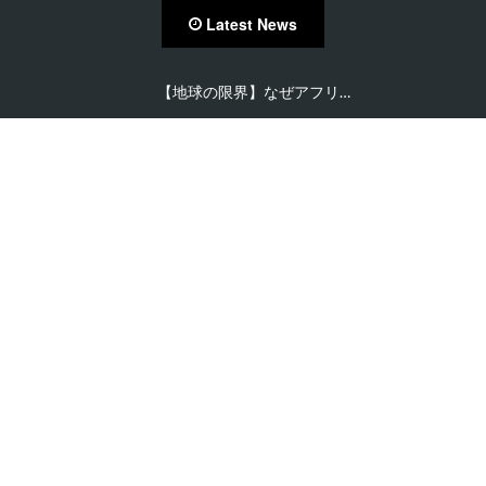
Latest News
【地球の限界】なぜアフリ…