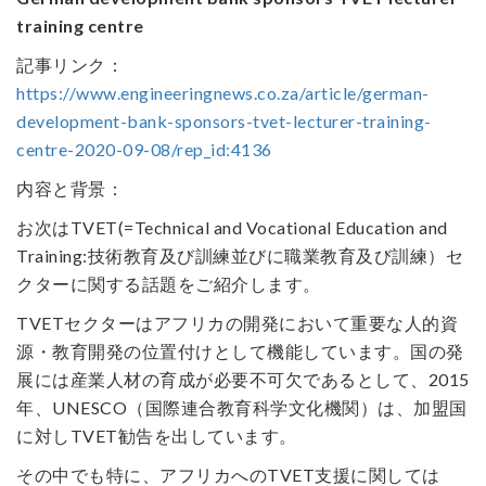
training centre
記事リンク：
https://www.engineeringnews.co.za/article/german-
development-bank-sponsors-tvet-lecturer-training-
centre-2020-09-08/rep_id:4136
内容と背景：
お次はTVET(=Technical and Vocational Education and
Training:技術教育及び訓練並びに職業教育及び訓練）セ
クターに関する話題をご紹介します。
TVETセクターはアフリカの開発において重要な人的資
源・教育開発の位置付けとして機能しています。国の発
展には産業人材の育成が必要不可欠であるとして、2015
年、UNESCO（国際連合教育科学文化機関）は、加盟国
に対しTVET勧告を出しています。
その中でも特に、アフリカへのTVET支援に関しては