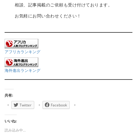
相談、記事掲載のご依頼も受け付けております。
お気軽にお問い合わせください！
アフリカランキング
海外進出ランキング
共有:
Twitter
Facebook
いいね:
読み込み中...