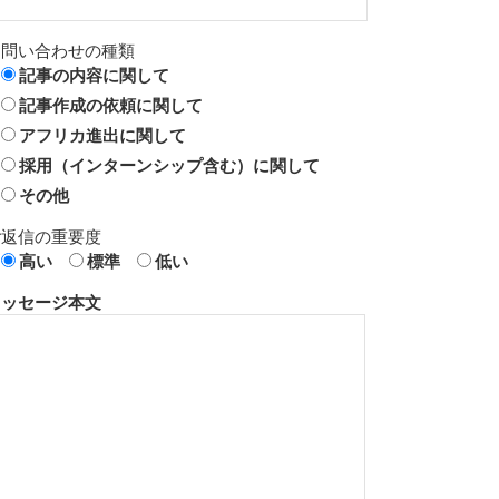
お問い合わせの種類
記事の内容に関して
記事作成の依頼に関して
アフリカ進出に関して
採用（インターンシップ含む）に関して
その他
ご返信の重要度
高い
標準
低い
メッセージ本文