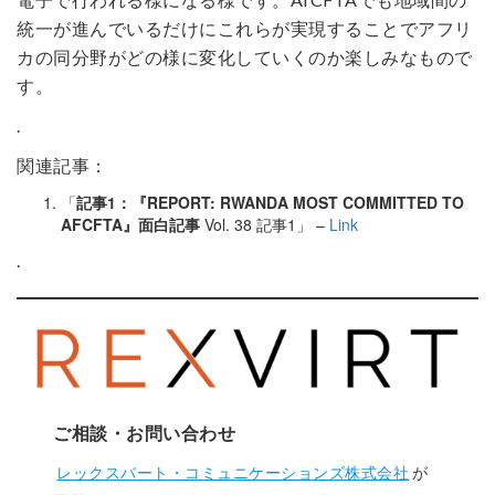
統一が進んでいるだけにこれらが実現することでアフリ
カの同分野がどの様に変化していくのか楽しみなもので
す。
.
関連記事：
「
記事1：『REPORT: RWANDA MOST COMMITTED TO
AFCFTA』面白記事
Vol. 38 記事1」 –
Link
.
ご相談・お問い合わせ
レックスバート・コミュニケーションズ株式会社
が