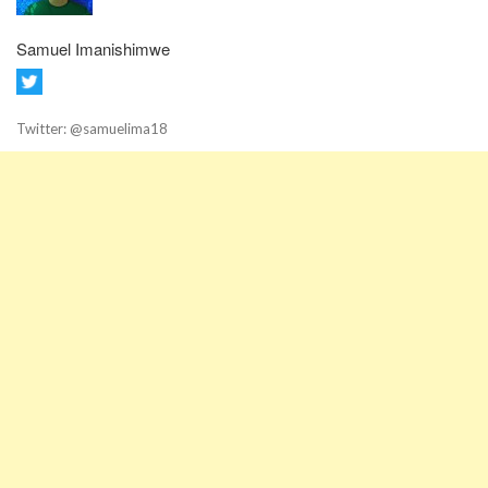
Samuel Imanishimwe
Twitter: @samuelima18