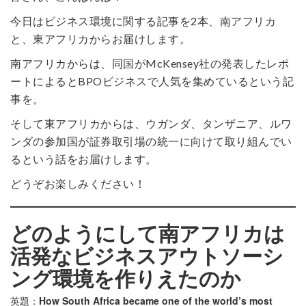
今日はビジネス環境に関する記事を2本、南アフリカ
と、東アフリカからお届けします。
南アフリカからは、同国がMcKensey社の発表したレポ
ートによるとBPOビジネスで人気を集めているという記
事を。
そして東アフリカからは、ウガンダ、タンザニア、ルワ
ンダの参加国が証券取引場の統一に向けて取り組んでい
るという話をお届けします。
どうぞお楽しみください！
どのようにして南アフリカは
活発なビジネスアウトソーシ
ング環境を作りえたのか
英題：
How South Africa became one of the world’s most