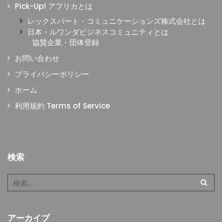
Pick-Up! アフリカとは
レックスバート・コミュニケーションズ株式会社とは
日本・ルワンダビジネスコミュニティとは
協賛企業・団体登録
お問い合わせ
プライバシーポリシー
ホーム
利用規約 Terms of Service
検索
アーカイブ