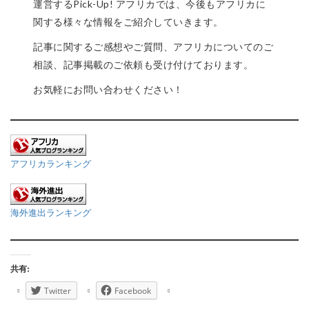
運営するPick-Up! アフリカでは、今後もアフリカに
関する様々な情報をご紹介していきます。
記事に関するご感想やご質問、アフリカについてのご
相談、記事掲載のご依頼も受け付けております。
お気軽にお問い合わせください！
アフリカランキング
海外進出ランキング
共有:
Twitter
Facebook