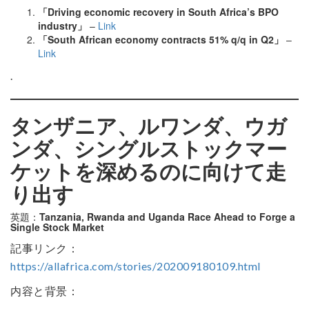
「Driving economic recovery in South Africa’s BPO
industry」
–
Link
「South African economy contracts 51% q/q in Q2」
–
Link
.
タンザニア、ルワンダ、ウガ
ンダ、シングルストックマー
ケットを深めるのに向けて走
り出す
英題：
Tanzania, Rwanda and Uganda Race Ahead to Forge a
Single Stock Market
記事リンク：
https://allafrica.com/stories/202009180109.html
内容と背景：