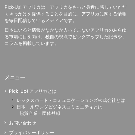
Pick-Up! アフリカは、
アフリカをもっと身近に感じていただ
くきっかけを提供することを目的に、
アフリカに関する情報
を毎日配信しているメディアです。
日本にいると情報がなかなか入ってこないアフリカのあらゆ
る市場に目を向け、独自の視点でピックアップした記事や、
コラムを掲載しています。
メニュー
Pick-Up! アフリカとは
レックスバート・コミュニケーションズ株式会社とは
日本・ルワンダビジネスコミュニティとは
協賛企業・団体登録
お問い合わせ
プライバシーポリシー