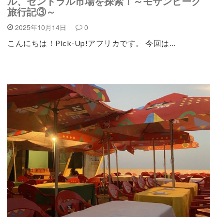
ル、セントラル市場を探索！～モザンビーク
旅行記③～
2025年10月14日
0
こんにちは！Pick-Up!アフリカです。 今回は…