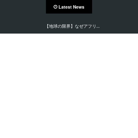
Latest News
【地球の限界】なぜアフリ…