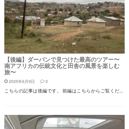
【後編】ダーバンで見つけた最高のツアー〜
南アフリカの伝統文化と田舎の風景を楽しむ
旅〜
2025年6月9日
0
こちらの記事は後編です。 前編はこちらからご覧くだ…