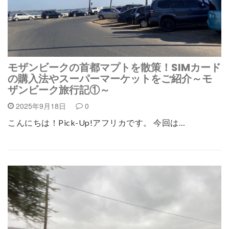
モザンビークの首都マプトを散策！SIMカード
の購入法やスーパーマーケットをご紹介～モ
ザンビーク旅行記①～
2025年9月18日
0
こんにちは！Pick-Up!アフリカです。 今回は…