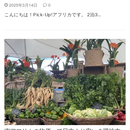
2025年3月14日
0
こんにちは！Pick-Up!アフリカです。 2泊3…