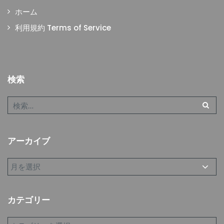
ホーム
利用規約 Terms of Service
検索
アーカイブ
カテゴリー