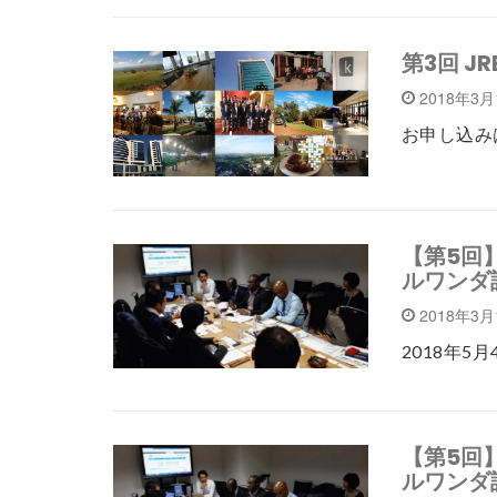
第3回 
2018年3
お申し込み
【第5回
ルワンダ
2018年3
2018年5
【第5回
ルワンダ