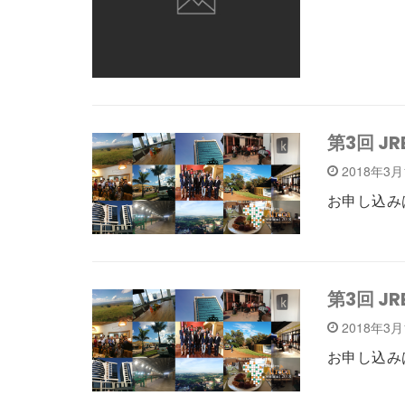
第3回 
2018年3
お申し込み
第3回 
2018年3
お申し込み