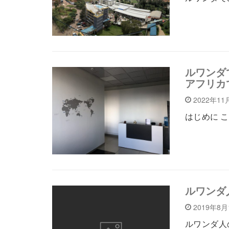
ルワンダ
アフリカ
2022年11
はじめに 
ルワンダ
2019年8
ルワンダ人