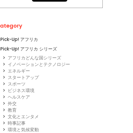
ategory
Pick-Up! アフリカ
Pick-Up! アフリカ シリーズ
アフリカどんな国シリーズ
イノベーションとテクノロジー
エネルギー
スタートアップ
スポーツ
ビジネス環境
ヘルスケア
外交
教育
文化とエンタメ
時事記事
環境と気候変動