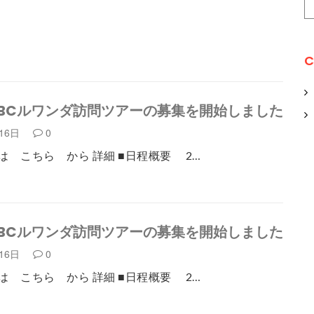
C
JRBCルワンダ訪問ツアーの募集を開始しました
月16日
0
は こちら から 詳細 ■日程概要 2…
JRBCルワンダ訪問ツアーの募集を開始しました
月16日
0
は こちら から 詳細 ■日程概要 2…