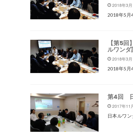
2018年3
2018年5
【第5回
ルワンダ
2018年3
2018年5
第4回 
2017年11
日本ルワン