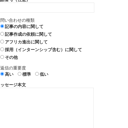
お問い合わせの種類
記事の内容に関して
記事作成の依頼に関して
アフリカ進出に関して
採用（インターンシップ含む）に関して
その他
ご返信の重要度
高い
標準
低い
メッセージ本文