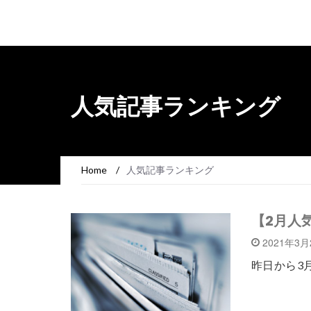
人気記事ランキング
Home
/
人気記事ランキング
【2月人
2021年3
昨日から3