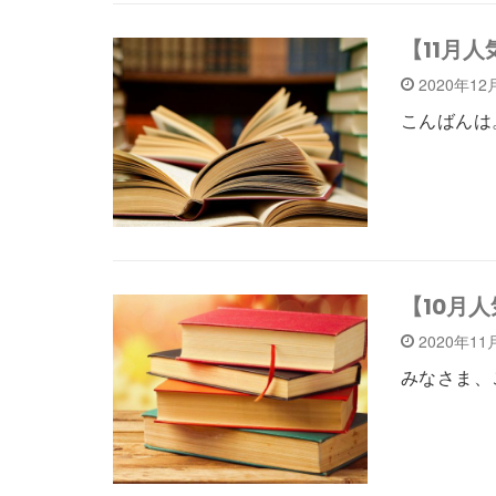
【11月
2020年1
こんばんは
【10月
2020年11
みなさま、こ