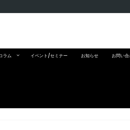
【在住者が
コラム
イベント/セミナー
お知らせ
お問い合