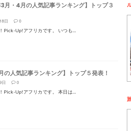
2年3月・4月の人気記事ランキング】トップ３
月18日
0
Pick-Up!アフリカです。 いつも…
月の人気記事ランキング】トップ５発表！
月9日
0
Pick-Up!アフリカです。 本日は…
旅