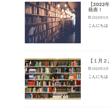
【202
発表！
2022年5
こんにちは！
【１月２
2022年3
こんにちは！