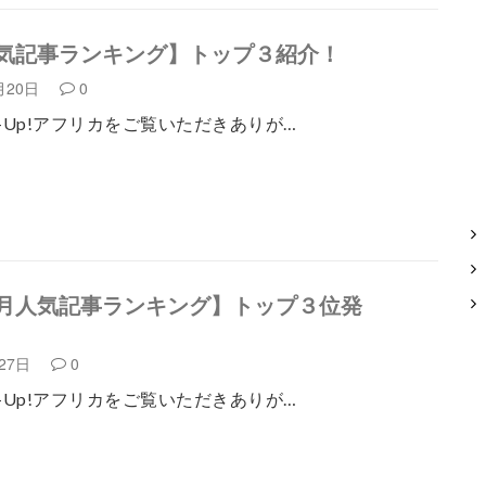
気記事ランキング】トップ３紹介！
月20日
0
k-Up!アフリカをご覧いただきありが…
月人気記事ランキング】トップ３位発
月27日
0
k-Up!アフリカをご覧いただきありが…