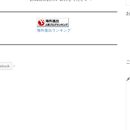
海外進出ランキング
ebook