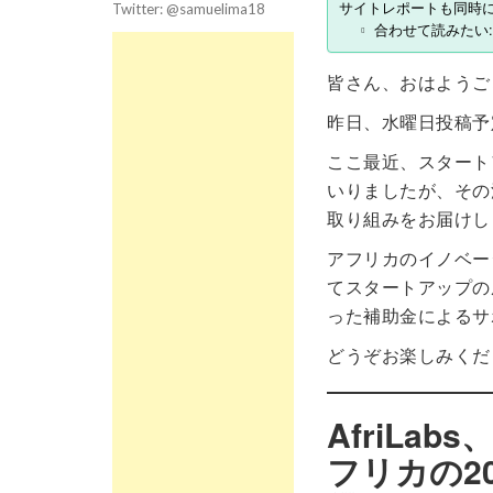
サイトレポートも同時
Twitter: @samuelima18
合わせて読みたい:
皆さん、おはようご
昨日、水曜日投稿予
ここ最近、スタート
いりましたが、その流
取り組みをお届けし
アフリカのイノベー
てスタートアップの
った補助金によるサ
どうぞお楽しみくだ
AfriLa
フリカの2