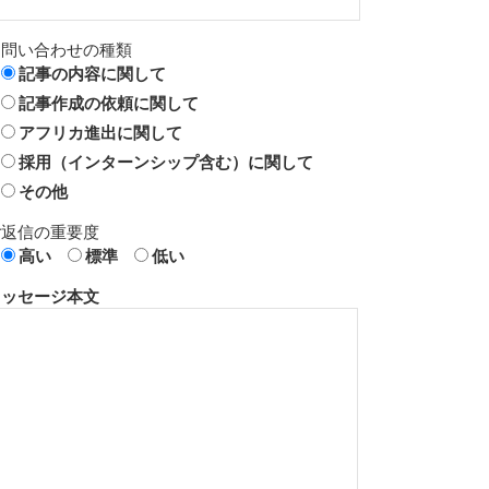
お問い合わせの種類
記事の内容に関して
記事作成の依頼に関して
アフリカ進出に関して
採用（インターンシップ含む）に関して
その他
ご返信の重要度
高い
標準
低い
メッセージ本文