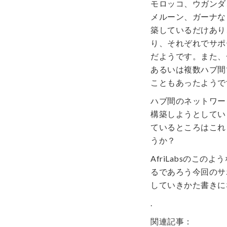
モロッコ、ウガンダ
メルーン、ガーナな
築しているだけあり
り、それぞれでサポ
だようです。また、
あるいは複数ハブ間
こともあったようで
ハブ間のネットワー
構築しようとしてい
ているところはこれ
うか？
AfriLabsのこ
るであろう今回のサ
していきかた書きに
.
関連記事：