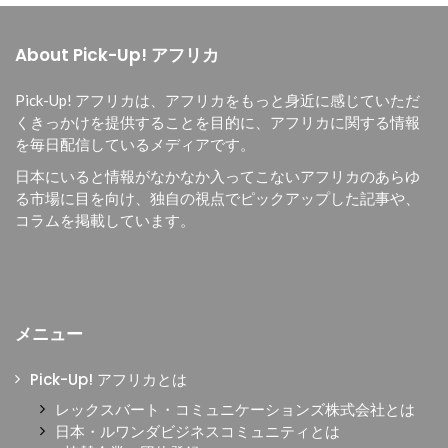
About Pick-Up! アフリカ
Pick-Up! アフリカは、
アフリカをもっと身近に感じていただ
くきっかけを提供することを目的に、
アフリカに関する情報
を毎日配信しているメディアです。
日本にいると情報がなかなか入ってこないアフリカのあらゆ
る市場に目を向け、独自の視点でピックアップした記事や、
コラムを掲載しています。
メニュー
Pick-Up! アフリカとは
レックスバート・コミュニケーションズ株式会社とは
日本・ルワンダビジネスコミュニティとは