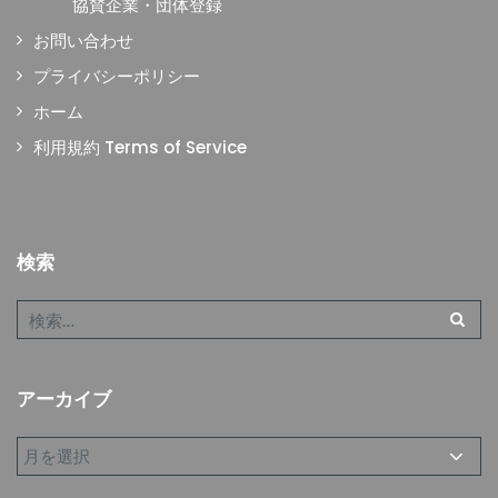
協賛企業・団体登録
お問い合わせ
プライバシーポリシー
ホーム
利用規約 Terms of Service
検索
アーカイブ