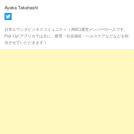
Ayaka Takahashi
日本ルワンダビジネスコミュニティ（JRBC)運営メンバーの一人です。
Pick-Up!アフリカでは主に、教育・社会福祉・ヘルスケアなどなどを担
当させていただきます！