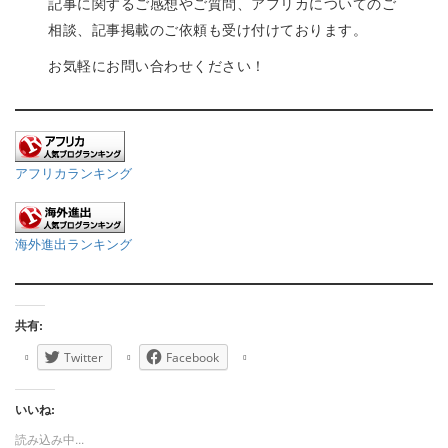
記事に関するご感想やご質問、アフリカについてのご
相談、記事掲載のご依頼も受け付けております。
お気軽にお問い合わせください！
アフリカランキング
海外進出ランキング
共有:
Twitter
Facebook
いいね:
読み込み中...