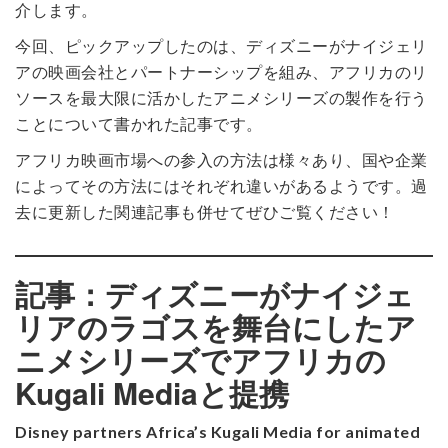
介します。
今回、ピックアップしたのは、ディズニーがナイジェリ
アの映画会社とパートナーシップを組み、アフリカのリ
ソースを最大限に活かしたアニメシリーズの製作を行う
ことについて書かれた記事です。
アフリカ映画市場への参入の方法は様々あり、国や企業
によってその方法にはそれぞれ違いがあるようです。過
去に更新した関連記事も併せてぜひご覧ください！
記事：ディズニーがナイジェ
リアのラゴスを舞台にしたア
ニメシリーズでアフリカの
Kugali Mediaと提携
Disney partners Africa’s Kugali Media for animated