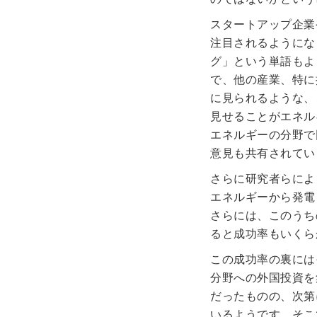
スタートアップ企業
注目されるようにな
グ」という単語もよ
で、他の産業、特に
に見られるような、
見せることがエネル
エネルギーの分野で
意見も共有されてい
さらに研究者らによ
エネルギーから発電
さらには、このうち
ると成功率もいくら
この成功率の裏には
分野への外国投資を
だったものの、次第
いるようです。そこ