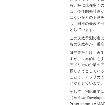
ら、特に現在多くの
は、今後開発計画が
はないかとの予測を
も、同様の失敗の可
としています。
この失敗予測の裏に
所の失敗率が一番高
研究者たちは、再生
すが、世界的にもま
アメリカの企業のア
投じようとしている
ことで、アフリカで
いかとしています。
そして、別記事では
（African Developm
Programme（