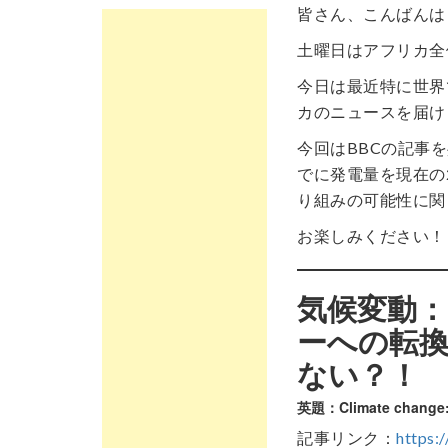
皆さん、こんばんは
土曜日はアフリカ全
今日は最近特に世界
カのニュースを届け
今回はBBCの記事
でに発電量を現在の
り組みの可能性に関
お楽しみください！
気候変動
ーへの転換
ない？！
英題：Climate change: Af
記事リンク：
https: