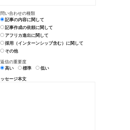
お問い合わせの種類
記事の内容に関して
記事作成の依頼に関して
アフリカ進出に関して
採用（インターンシップ含む）に関して
その他
ご返信の重要度
高い
標準
低い
メッセージ本文