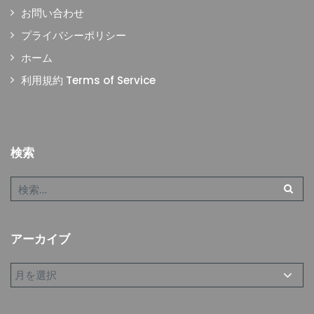
お問い合わせ
プライバシーポリシー
ホーム
利用規約 Terms of Service
検索
アーカイブ