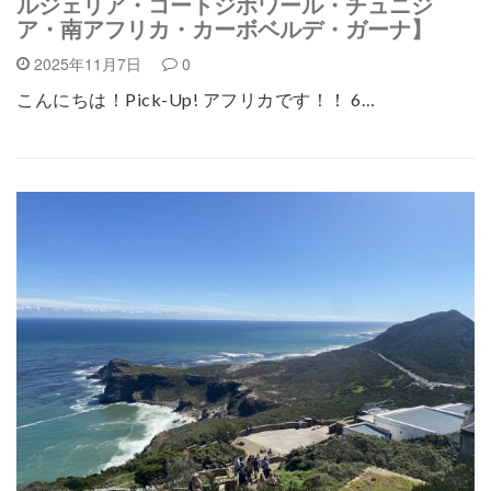
ルジェリア・コートジボワール・チュニジ
ア・南アフリカ・カーボベルデ・ガーナ】
2025年11月7日
0
こんにちは！Pick-Up! アフリカです！！ 6…