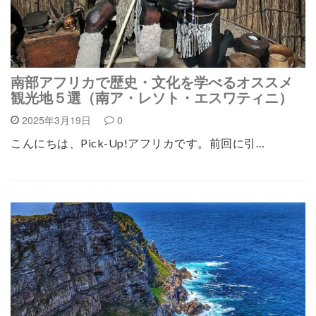
南部アフリカで歴史・文化を学べるオススメ
観光地５選（南ア・レソト・エスワティニ）
2025年3月19日
0
こんにちは、Pick-Up!アフリカです。前回に引…