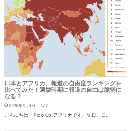
日本とアフリカ、報道の自由度ランキングを
比べてみた！選挙時期に報道の自由は脆弱に
なる？
2025年8月4日
0
こんにちは！Pick-Up!アフリカです。先日、日…