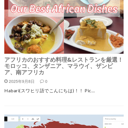
アフリカのおすすめ料理&レストランを厳選！
モロッコ、タンザニア、マラウイ、ザンビ
ア、南アフリカ
2025年9月8日
0
Habari(スワヒリ語でこんにちは)！！ Pic…