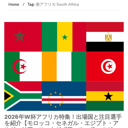
Home
/
Tag:
南アフリカ South Africa
2026年W杯アフリカ特集！出場国と注目選手
を紹介【モロッコ・セネガル・エジプト・ア