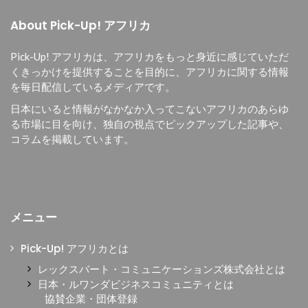
About Pick-Up! アフリカ
Pick-Up! アフリカは、
アフリカをもっと身近に感じていただ
くきっかけを提供することを目的に、
アフリカに関する情報
を毎日配信しているメディアです。
日本にいると情報がなかなか入ってこないアフリカのあらゆ
る市場に目を向け、独自の視点でピックアップした記事や、
コラムを掲載しています。
メニュー
Pick-Up! アフリカとは
レックスバート・コミュニケーションズ株式会社とは
日本・ルワンダビジネスコミュニティとは
協賛企業・団体登録