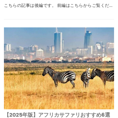
こちらの記事は後編です。 前編はこちらからご覧くだ…
【2025年版】アフリカサファリおすすめ6選