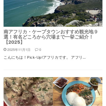
南アフリカ・ケープタウンおすすめ観光地９
選！有名どころから穴場まで一挙ご紹介！
【2025】
2025年11月1日
0
こんにちは！Pick-Up!アフリカです。 アフリ…