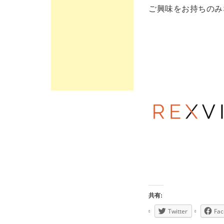
ご興味をお持ちのみ
共有:
Twitter
Fac