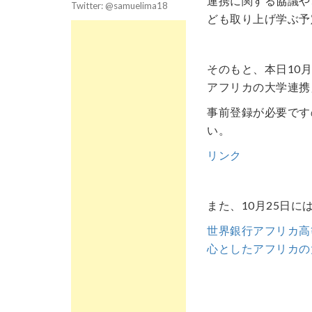
連携に関する協議や
Twitter: @samuelima18
ども取り上げ学ぶ予
そのもと、本日10月
アフリカの大学連携
事前登録が必要です
い。
リンク
また、10月25日
世界銀行アフリカ高
心としたアフリカの