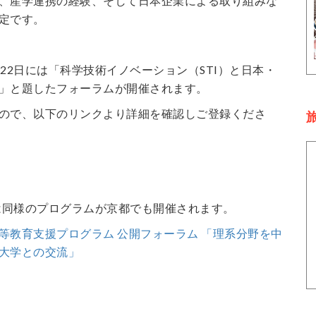
、産学連携の経験、そして日本企業による取り組みな
定です。
22日には「科学技術イノベーション（STI）と日本・
」と題したフォーラムが開催されます。
ので、以下のリンクより詳細を確認しご登録くださ
旅
には同様のプログラムが京都でも開催されます。
等教育支援プログラム 公開フォーラム 「理系分野を中
大学との交流」