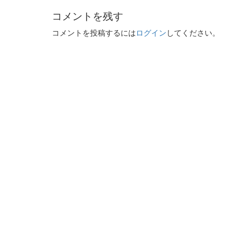
コメントを残す
コメントを投稿するには
ログイン
してください。