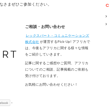
なさまぜひご参加ください。
C
ご相談・お問い合わせ
レックスバート・コミュニケーションズ
株式会社
が運営するPick-Up! アフリカで
は、今後もアフリカに関する様々な情報
をご紹介していきます。
記事に関するご感想やご質問、アフリカ
についてのご相談、記事掲載のご依頼も
受け付けております。
お気軽にお問い合わせください！
ebook