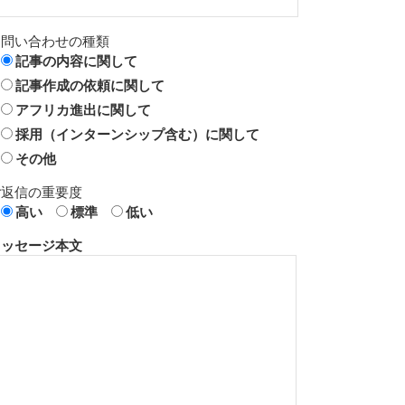
お問い合わせの種類
記事の内容に関して
記事作成の依頼に関して
アフリカ進出に関して
採用（インターンシップ含む）に関して
その他
ご返信の重要度
高い
標準
低い
メッセージ本文