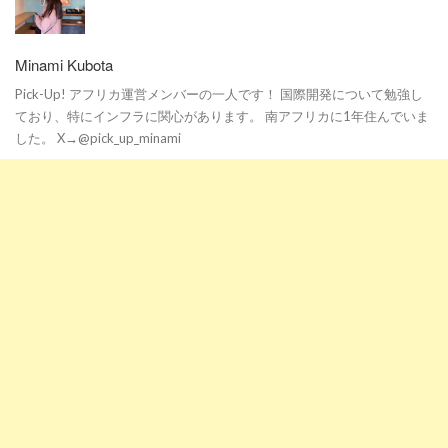
Minami Kubota
Pick-Up! アフリカ運営メンバーの一人です！ 国際開発について勉強し
ており、特にインフラに関心があります。 南アフリカに1年住んでいま
した。 X→@pick_up_minami