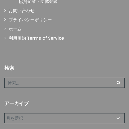
協賛企業・団体登録
お問い合わせ
プライバシーポリシー
ホーム
利用規約 Terms of Service
検索
アーカイブ