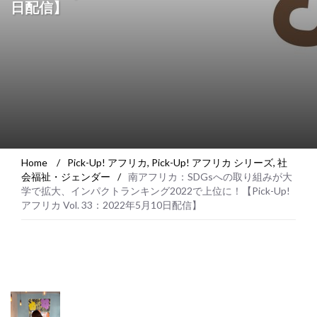
日配信】
Home
/
Pick-Up! アフリカ
,
Pick-Up! アフリカ シリーズ
,
社
会福祉・ジェンダー
/
南アフリカ：SDGsへの取り組みが大
学で拡大、インパクトランキング2022で上位に！【Pick-Up!
アフリカ Vol. 33：2022年5月10日配信】