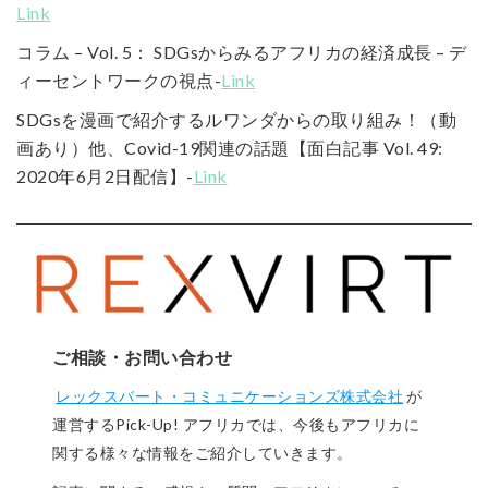
Link
コラム – Vol. 5： SDGsからみるアフリカの経済成長 – デ
ィーセントワークの視点-
Link
SDGsを漫画で紹介するルワンダからの取り組み！（動
画あり）他、Covid-19関連の話題【面白記事 Vol. 49:
2020年6月2日配信】-
Link
ご相談・お問い合わせ
レックスバート・コミュニケーションズ株式会社
が
運営するPick-Up! アフリカでは、今後もアフリカに
関する様々な情報をご紹介していきます。