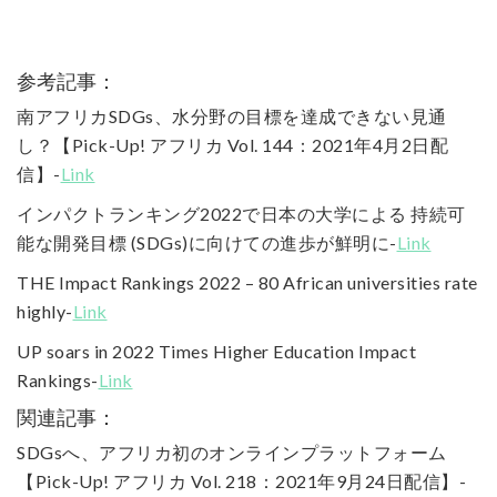
参考記事：
南アフリカSDGs、水分野の目標を達成できない見通
し？【Pick-Up! アフリカ Vol. 144：2021年4月2日配
信】-
Link
インパクトランキング2022で日本の大学による 持続可
能な開発目標 (SDGs)に向けての進歩が鮮明に-
Link
THE Impact Rankings 2022 – 80 African universities rate
highly-
Link
UP soars in 2022 Times Higher Education Impact
Rankings-
Link
関連記事：
SDGsへ、アフリカ初のオンラインプラットフォーム
【Pick-Up! アフリカ Vol. 218：2021年9月24日配信】-