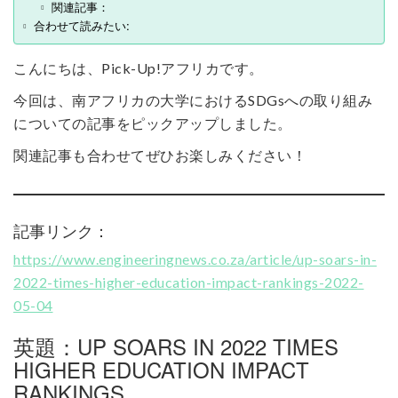
関連記事：
合わせて読みたい:
こんにちは、Pick-Up!アフリカです。
今回は、南アフリカの大学におけるSDGsへの取り組み
についての記事をピックアップしました。
関連記事も合わせてぜひお楽しみください！
記事リンク：
https://www.engineeringnews.co.za/article/up-soars-in-
2022-times-higher-education-impact-rankings-2022-
05-04
英題：UP SOARS IN 2022 TIMES
HIGHER EDUCATION IMPACT
RANKINGS