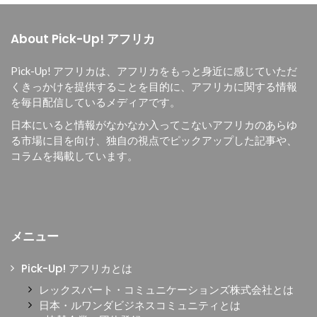
About Pick-Up! アフリカ
Pick-Up! アフリカは、
アフリカをもっと身近に感じていただ
くきっかけを提供することを目的に、
アフリカに関する情報
を毎日配信しているメディアです。
日本にいると情報がなかなか入ってこないアフリカのあらゆ
る市場に目を向け、独自の視点でピックアップした記事や、
コラムを掲載しています。
メニュー
Pick-Up! アフリカとは
レックスバート・コミュニケーションズ株式会社とは
日本・ルワンダビジネスコミュニティとは