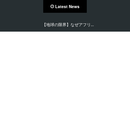
Latest News
【地球の限界】なぜアフリ…