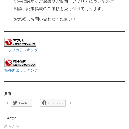
記事に関するご感想やご質問、アフリカについてのご
相談、記事掲載のご依頼も受け付けております。
お気軽にお問い合わせください！
アフリカランキング
海外進出ランキング
共有:
Twitter
Facebook
いいね:
読み込み中...