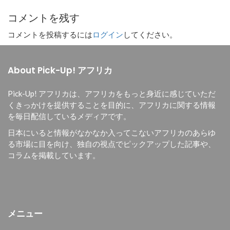
コメントを残す
コメントを投稿するには
ログイン
してください。
About Pick-Up! アフリカ
Pick-Up! アフリカは、
アフリカをもっと身近に感じていただ
くきっかけを提供することを目的に、
アフリカに関する情報
を毎日配信しているメディアです。
日本にいると情報がなかなか入ってこないアフリカのあらゆ
る市場に目を向け、独自の視点でピックアップした記事や、
コラムを掲載しています。
メニュー