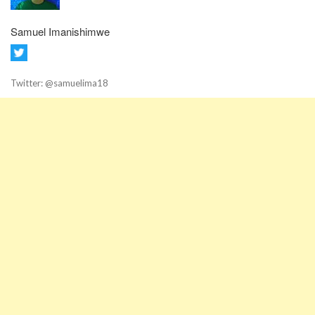
Samuel Imanishimwe
Twitter: @samuelima18