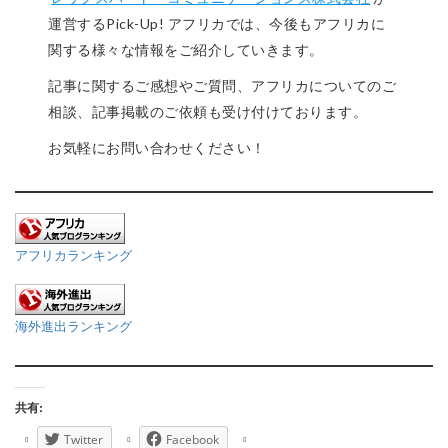
運営するPick-Up! アフリカでは、今後もアフリカに
関する様々な情報をご紹介していきます。
記事に関するご感想やご質問、アフリカについてのご
相談、記事掲載のご依頼も受け付けております。
お気軽にお問い合わせください！
アフリカランキング
海外進出ランキング
共有:
Twitter
Facebook