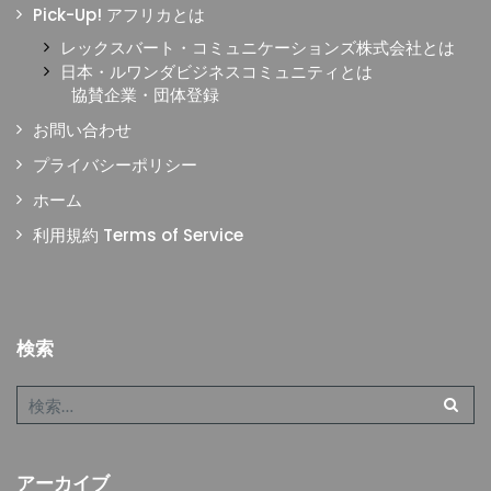
Pick-Up! アフリカとは
レックスバート・コミュニケーションズ株式会社とは
日本・ルワンダビジネスコミュニティとは
協賛企業・団体登録
お問い合わせ
プライバシーポリシー
ホーム
利用規約 Terms of Service
検索
アーカイブ