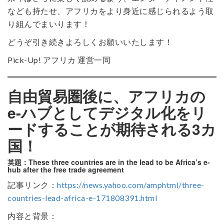
なども持たせ、アフリカをより身近に感じられるよう取
り組んでまいります！
どうぞ引き続きよろしくお願いいたします！
Pick-Up! アフリカ 運営一同
自由貿易圏後に、アフリカの
e-ハブとしてデジタル化をリ
ードすることが期待される3カ
国！
英題：These three countries are in the lead to be Africa’s e-
hub after the free trade agreement
記事リンク：
https://news.yahoo.com/amphtml/three-
countries-lead-africa-e-171808391.html
内容と背景：