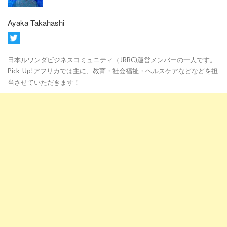
Ayaka Takahashi
日本ルワンダビジネスコミュニティ（JRBC)運営メンバーの一人です。
Pick-Up!アフリカでは主に、教育・社会福祉・ヘルスケアなどなどを担
当させていただきます！