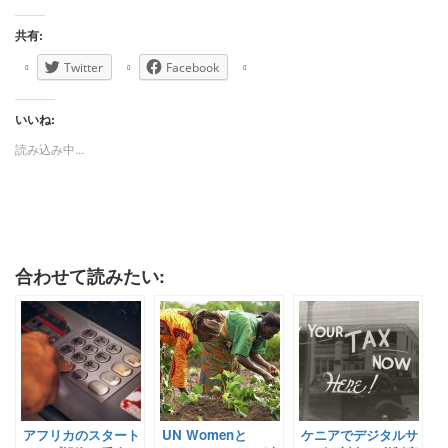
共有:
Twitter
Facebook
いいね:
読み込み中...
合わせて読みたい:
アフリカのスタート
UN Womenと
ケニアでデジタルサ