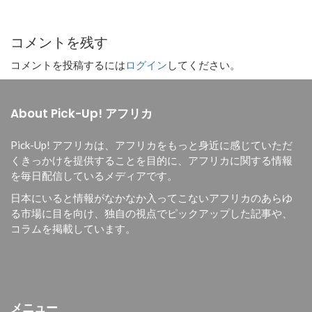
コメントを残す
コメントを投稿するには
ログイン
してください。
About Pick-Up! アフリカ
Pick-Up! アフリカは、
アフリカをもっと身近に感じていただ
くきっかけを提供することを目的に、
アフリカに関する情報
を毎日配信しているメディアです。
日本にいると情報がなかなか入ってこないアフリカのあらゆ
る市場に目を向け、独自の視点でピックアップした記事や、
コラムを掲載しています。
メニュー