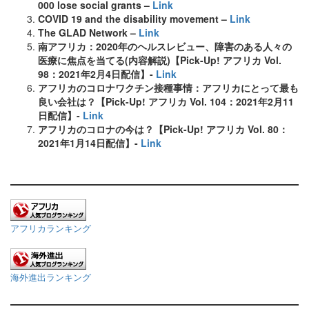
000 lose social grants –
Link
COVID 19 and the disability movement –
Link
The GLAD Network –
Link
南アフリカ：2020年のヘルスレビュー、障害のある人々の
医療に焦点を当てる(内容解説)【Pick-Up! アフリカ Vol.
98：2021年2月4日配信】-
Link
アフリカのコロナワクチン接種事情：アフリカにとって最も
良い会社は？【Pick-Up! アフリカ Vol. 104：2021年2月11
日配信】-
Link
アフリカのコロナの今は？【Pick-Up! アフリカ Vol. 80：
2021年1月14日配信】-
Link
アフリカランキング
海外進出ランキング