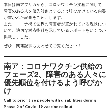
本日は南アフリカから、コロナワクチン接種に関して、
障害のある人を優先対象とするよう呼びかけている内容
が書かれた記事をご紹介します。
また、コロナ禍で世界の障害者が置かれている現状につ
いて、適切な対応指針を示しているレポートをいくつか
掲載しました。
ぜひ、関連記事もあわせてご覧ください！
南ア：コロナワクチン供給の
フェーズ2、障害のある人々に
優先順位を付けるよう呼びか
け
Call to prioritise people with disabilities during
Phase 2 of Covid-19 vaccine rollout