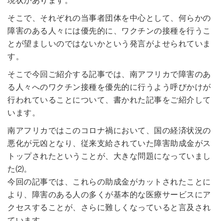
そこで、それぞれの当事者団体を中心として、何らかの
障害のある人々には優先的に、ワクチンの接種を行うこ
とが望ましいのではないかという発言がよせられていま
す。
そこで今回ご紹介する記事では、南アフリカで障害のあ
る人々へのワクチン接種を優先的に行うよう呼びかけが
行われていることについて、書かれた記事をご紹介して
います。
南アフリカではこのコロナ禍において、国の経済状況の
悪化が元凶となり、従来支給されていた障害助成金がス
トップされたということが、大きな問題になっていまし
た⑵。
今回の記事では、これらの助成金がカットされたことに
より、障害のある人の多くが基本的な医療サービスにア
クセスすることが、さらに難しくなっていると言及され
ています。