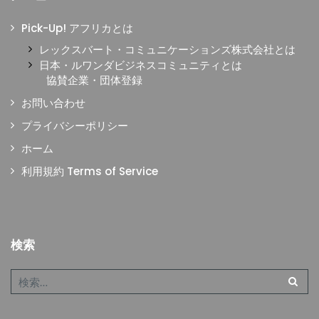
Pick-Up! アフリカとは
レックスバート・コミュニケーションズ株式会社とは
日本・ルワンダビジネスコミュニティとは
協賛企業・団体登録
お問い合わせ
プライバシーポリシー
ホーム
利用規約 Terms of Service
検索